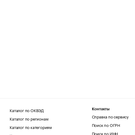
Каталог по ОКВЭД
Контакты
Справка по сервису
Каталог по регионам
Поиск по ОГРН
Каталог по категориям
Поиск по ИНН