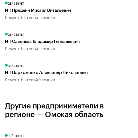
ДЕЙСТВУЕТ
ИП Предеин Михаил Витальевич
Ремонт бытовой техники
ДЕЙСТВУЕТ
ИП Савельев Владимир Геннадьевич
Ремонт бытовой техники
ДЕЙСТВУЕТ
ИП Пархоменко Александр Николаевич
Ремонт бытовой техники
Другие предприниматели в
регионе — Омская область
ДЕЙСТВУЕТ