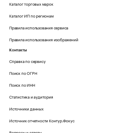
Каталог торговых марок
Каталог ИП по регионам
Правила использования сервиса
Правила использования изображений
Контакты
Справка по сервису
Поиск по ОГРН
Поиск по ИНН
Статистика и аудитория
Источники данных
Источник отчетности Контур.Фокус
Вопросы и ответы