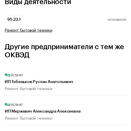
Виды деятельности
95.22.1
ОСНОВНОЙ
Ремонт бытовой техники
Другие предприниматели с тем же
ОКВЭД
ДЕЙСТВУЕТ
ИП Тебеньков Руслан Анатольевич
Ремонт бытовой техники
ДЕЙСТВУЕТ
ИП Мержевич Александра Алексеевна
Ремонт бытовой техники