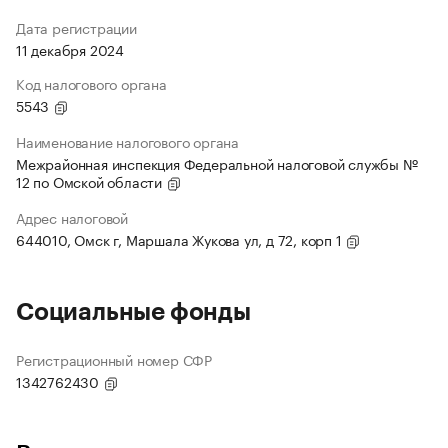
Дата регистрации
11 декабря 2024
Код налогового органа
5543
Наименование налогового органа
Межрайонная инспекция Федеральной налоговой службы №
12 по Омской области
Адрес налоговой
644010, Омск г, Маршала Жукова ул, д 72, корп 1
Социальные фонды
Регистрационный номер СФР
1342762430