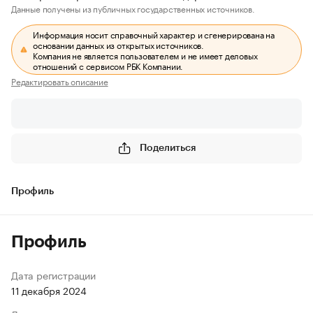
Данные получены из публичных государственных источников.
Информация носит справочный характер и сгенерирована на
основании данных из открытых источников.
Компания не является пользователем и не имеет деловых
отношений с сервисом РБК Компании.
Редактировать описание
Поделиться
Профиль
Профиль
Дата регистрации
11 декабря 2024