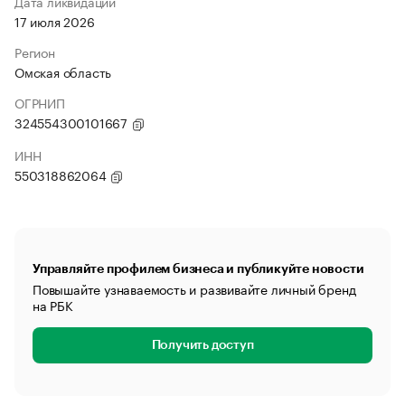
Дата ликвидации
17 июля 2026
Регион
Омская область
ОГРНИП
324554300101667
ИНН
550318862064
Управляйте профилем бизнеса и публикуйте новости
Повышайте узнаваемость и развивайте личный бренд
на РБК
Получить доступ