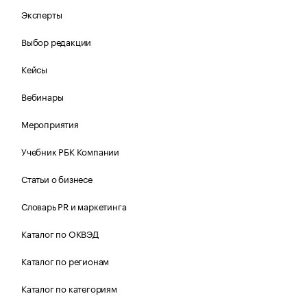
Эксперты
Выбор редакции
Кейсы
Вебинары
Мероприятия
Учебник РБК Компании
Статьи о бизнесе
Словарь PR и маркетинга
Каталог по ОКВЭД
Каталог по регионам
Каталог по категориям