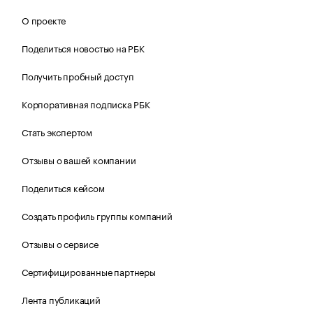
О проекте
Поделиться новостью на РБК
Получить пробный доступ
Корпоративная подписка РБК
Стать экспертом
Отзывы о вашей компании
Поделиться кейсом
Создать профиль группы компаний
Отзывы о сервисе
Сертифицированные партнеры
Лента публикаций