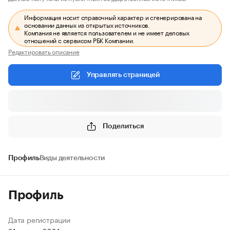
Информация носит справочный характер и сгенерирована на
основании данных из открытых источников.
Компания не является пользователем и не имеет деловых
отношений с сервисом РБК Компании.
Редактировать описание
Управлять страницей
Поделиться
Профиль
Виды деятельности
Профиль
Дата регистрации