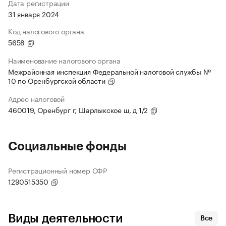
Дата регистрации
31 января 2024
Код налогового органа
5658
Наименование налогового органа
Межрайонная инспекция Федеральной налоговой службы №
10 по Оренбургской области
Адрес налоговой
460019, Оренбург г, Шарлыкское ш, д 1/2
Социальные фонды
Регистрационный номер СФР
1290515350
Виды деятельности
Все