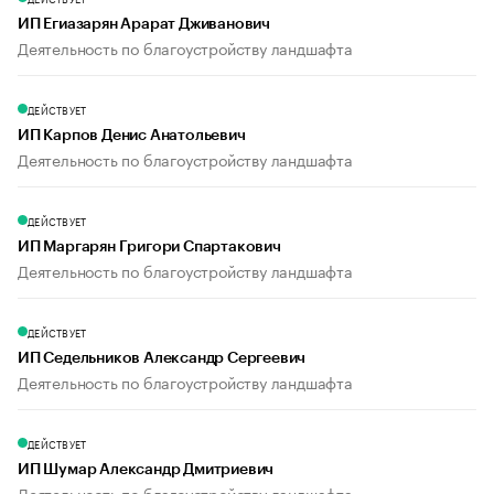
ИП Егиазарян Арарат Дживанович
Деятельность по благоустройству ландшафта
ДЕЙСТВУЕТ
ИП Карпов Денис Анатольевич
Деятельность по благоустройству ландшафта
ДЕЙСТВУЕТ
ИП Маргарян Григори Спартакович
Деятельность по благоустройству ландшафта
ДЕЙСТВУЕТ
ИП Седельников Александр Сергеевич
Деятельность по благоустройству ландшафта
ДЕЙСТВУЕТ
ИП Шумар Александр Дмитриевич
Деятельность по благоустройству ландшафта