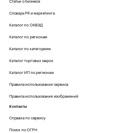
Статьи о бизнесе
Словарь PR и маркетинга
Каталог по ОКВЭД
Каталог по регионам
Каталог по категориям
Каталог торговых марок
Каталог ИП по регионам
Правила использования сервиса
Правила использования изображений
Контакты
Справка по сервису
Поиск по ОГРН