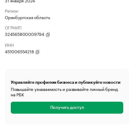
31 января 2024
Регион
Оренбургская область
ОГРНИП
324565800009794
ИНН
451006554218
Управляйте профилем бизнеса и публикуйте новости
Повышайте узнаваемость и развивайте личный бренд
на РБК
Получить доступ