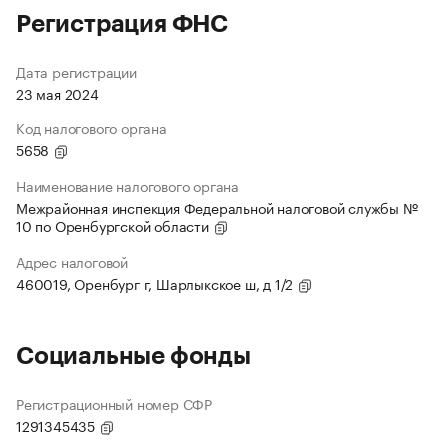
Регистрация ФНС
Дата регистрации
23 мая 2024
Код налогового органа
5658
Наименование налогового органа
Межрайонная инспекция Федеральной налоговой службы №
10 по Оренбургской области
Адрес налоговой
460019, Оренбург г, Шарлыкское ш, д 1/2
Социальные фонды
Регистрационный номер СФР
1291345435