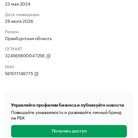
23 мая 2024
Дата ликвидации
29 июля 2026
Регион
Оренбургская область
ОГРНИП
324565800047256
ИНН
561011149775
Управляйте профилем бизнеса и публикуйте новости
Повышайте узнаваемость и развивайте личный бренд
на РБК
Получить доступ