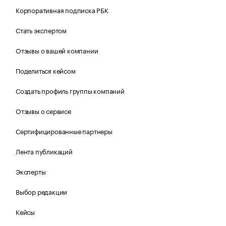
Корпоративная подписка РБК
Стать экспертом
Отзывы о вашей компании
Поделиться кейсом
Создать профиль группы компаний
Отзывы о сервисе
Сертифицированные партнеры
Лента публикаций
Эксперты
Выбор редакции
Кейсы