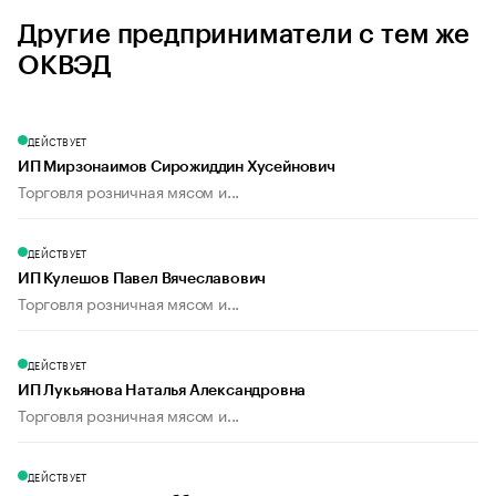
Другие предприниматели с тем же
ОКВЭД
ДЕЙСТВУЕТ
ИП Мирзонаимов Сирожиддин Хусейнович
Торговля розничная мясом и...
ДЕЙСТВУЕТ
ИП Кулешов Павел Вячеславович
Торговля розничная мясом и...
ДЕЙСТВУЕТ
ИП Лукьянова Наталья Александровна
Торговля розничная мясом и...
ДЕЙСТВУЕТ