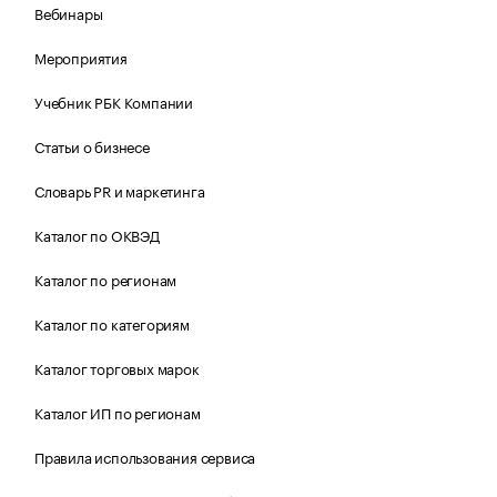
Вебинары
Мероприятия
Учебник РБК Компании
Статьи о бизнесе
Словарь PR и маркетинга
Каталог по ОКВЭД
Каталог по регионам
Каталог по категориям
Каталог торговых марок
Каталог ИП по регионам
Правила использования сервиса