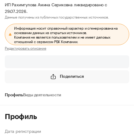
ИП Рахимгулова Амина Сериковна ликвидировано с
29.07.2026.
Данные получены из публичных государственных источников.
Информация носит справочный характер и сгенерирована на
основании данных из открытых источников.
Компания не является пользователем и не имеет деловых
отношений с сервисом РБК Компании.
Редактировать описание
Поделиться
Профиль
Виды деятельности
Профиль
Дата регистрации