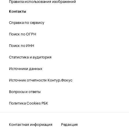
Правила использования изображений
Контакты
Справка по сервису
Поиск по ОГРН
Поиск по ИНН
Статистика и аудитория
Источники данных
Источник отчетности Контур.Фокус
Вопросы и ответы
Политика Cookies РБК
Контактная информация
Редакция