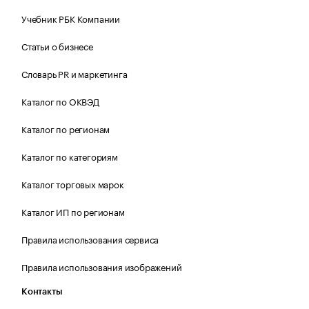
Учебник РБК Компании
Статьи о бизнесе
Словарь PR и маркетинга
Каталог по ОКВЭД
Каталог по регионам
Каталог по категориям
Каталог торговых марок
Каталог ИП по регионам
Правила использования сервиса
Правила использования изображений
Контакты