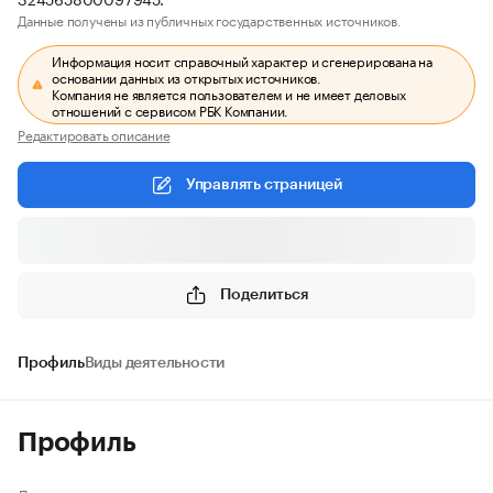
Данные получены из публичных государственных источников.
Информация носит справочный характер и сгенерирована на
основании данных из открытых источников.
Компания не является пользователем и не имеет деловых
отношений с сервисом РБК Компании.
Редактировать описание
Управлять страницей
Поделиться
Профиль
Виды деятельности
Профиль