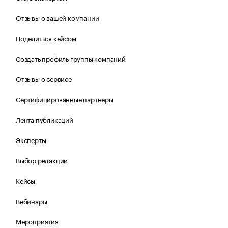
Отзывы о вашей компании
Поделиться кейсом
Создать профиль группы компаний
Отзывы о сервисе
Сертифицированные партнеры
Лента публикаций
Эксперты
Выбор редакции
Кейсы
Вебинары
Мероприятия