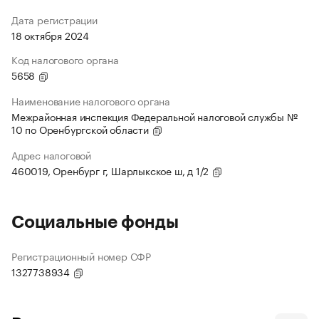
Дата регистрации
18 октября 2024
Код налогового органа
5658
Наименование налогового органа
Межрайонная инспекция Федеральной налоговой службы №
10 по Оренбургской области
Адрес налоговой
460019, Оренбург г, Шарлыкское ш, д 1/2
Социальные фонды
Регистрационный номер СФР
1327738934