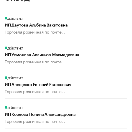
ДЕЙСТВУЕТ
ИП Даутова Альбина Вахитовна
Торговля розничная по почте...
ДЕЙСТВУЕТ
ИП Усмонова Ахлинисо Махмадиевна
Торговля розничная по почте...
ДЕЙСТВУЕТ
ИП Алещенко Евгений Евгеньевич
Торговля розничная по почте...
ДЕЙСТВУЕТ
ИП Козлова Полина Александровна
Торговля розничная по почте...