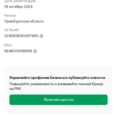
Дата регистрации
18 октября 2024
Регион
Оренбургская область
ОГРНИП
324565800097945
ИНН
564800508699
Управляйте профилем бизнеса и публикуйте новости
Повышайте узнаваемость и развивайте личный бренд
на РБК
Получить доступ