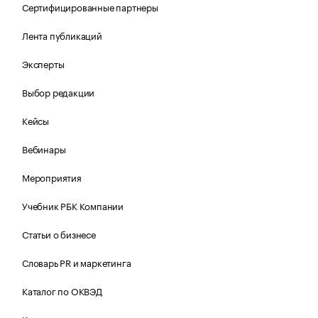
Сертифицированные партнеры
Лента публикаций
Эксперты
Выбор редакции
Кейсы
Вебинары
Мероприятия
Учебник РБК Компании
Статьи о бизнесе
Словарь PR и маркетинга
Каталог по ОКВЭД