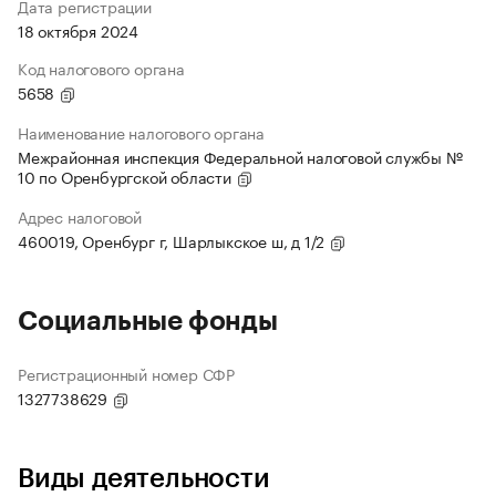
Дата регистрации
18 октября 2024
Код налогового органа
5658
Наименование налогового органа
Межрайонная инспекция Федеральной налоговой службы №
10 по Оренбургской области
Адрес налоговой
460019, Оренбург г, Шарлыкское ш, д 1/2
Социальные фонды
Регистрационный номер СФР
1327738629
Виды деятельности