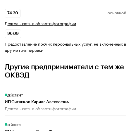
74.20
ОСНОВНОЙ
Деятельность в области фотографии
96.09
Предоставление прочих персональных услуг, не включенных в
другие группировки
Другие предприниматели с тем же
ОКВЭД
ДЕЙСТВУЕТ
ИП Ситников Кирилл Алексеевич
Деятельность в области фотографии
ДЕЙСТВУЕТ