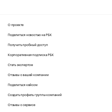
О проекте
Поделиться новостью на РБК
Получить пробный доступ
Корпоративная подписка РБК
Стать экспертом
Отзывы о вашей компании
Поделиться кейсом
Создать профиль группы компаний
Отзывы о сервисе