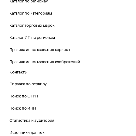
Каталог по регионам
Каталог по категориям
Каталог торговых марок
Каталог ИП по регионам
Правила использования сервиса
Правила использования изображений
Контакты
Справка по сервису
Поиск по ОГРН
Поиск по ИНН
Статистика и аудитория
Источники данных