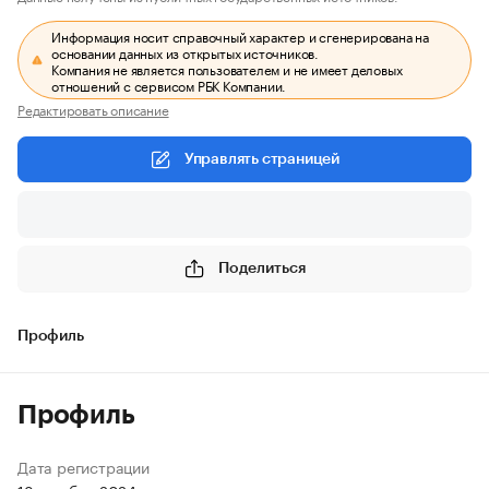
Информация носит справочный характер и сгенерирована на
основании данных из открытых источников.
Компания не является пользователем и не имеет деловых
отношений с сервисом РБК Компании.
Редактировать описание
Управлять страницей
Поделиться
Профиль
Профиль
Дата регистрации