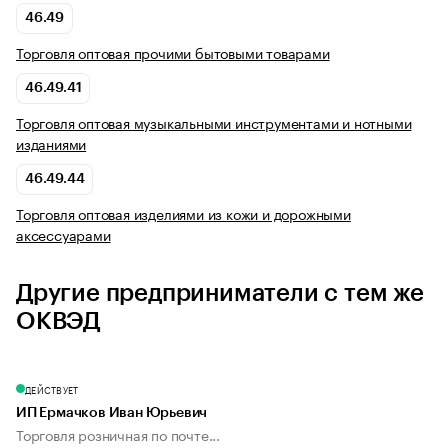
46.49
Торговля оптовая прочими бытовыми товарами
46.49.41
Торговля оптовая музыкальными инструментами и нотными
изданиями
46.49.44
Торговля оптовая изделиями из кожи и дорожными
аксессуарами
Другие предприниматели с тем же
ОКВЭД
ДЕЙСТВУЕТ
ИП Ермачков Иван Юрьевич
Торговля розничная по почте...