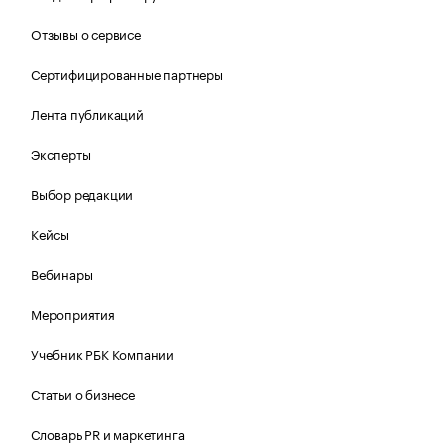
Отзывы о сервисе
Сертифицированные партнеры
Лента публикаций
Эксперты
Выбор редакции
Кейсы
Вебинары
Мероприятия
Учебник РБК Компании
Статьи о бизнесе
Словарь PR и маркетинга