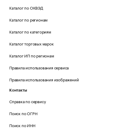
Каталог по ОКВЭД
Каталог по регионам
Каталог по категориям
Каталог торговых марок
Каталог ИП по регионам
Правила использования сервиса
Правила использования изображений
Контакты
Справка по сервису
Поиск по ОГРН
Поиск по ИНН