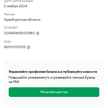
Дата регистрации
2 ноября 2024
Регион
Оренбургская область
ОГРНИП
324565800102993
ИНН
561111070705
Управляйте профилем бизнеса и публикуйте новости
Повышайте узнаваемость и развивайте личный бренд
на РБК
Получить доступ