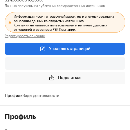
Данные получены из публичных государственных источников.
Информация носит справочный характер и сгенерирована на
основании данных из открытых источников.
Компания не является пользователем и не имеет деловых
отношений с сервисом РБК Компании.
Редактировать описание
Управлять страницей
Поделиться
Профиль
Виды деятельности
Профиль