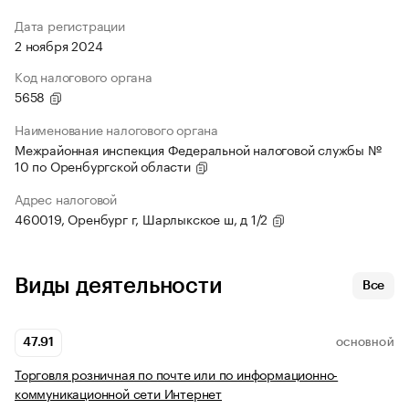
Дата регистрации
2 ноября 2024
Код налогового органа
5658
Наименование налогового органа
Межрайонная инспекция Федеральной налоговой службы №
10 по Оренбургской области
Адрес налоговой
460019, Оренбург г, Шарлыкское ш, д 1/2
Виды деятельности
Все
47.91
ОСНОВНОЙ
Торговля розничная по почте или по информационно-
коммуникационной сети Интернет