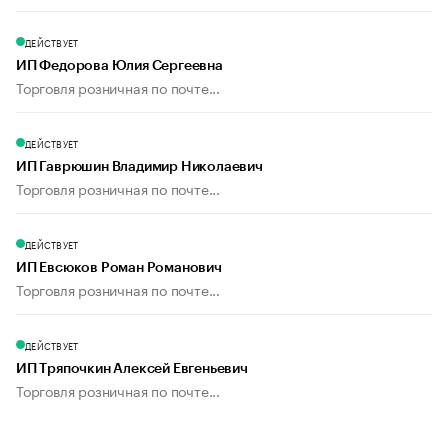
ДЕЙСТВУЕТ
ИП Федорова Юлия Сергеевна
Торговля розничная по почте...
ДЕЙСТВУЕТ
ИП Гаврюшин Владимир Николаевич
Торговля розничная по почте...
ДЕЙСТВУЕТ
ИП Евсюков Роман Романович
Торговля розничная по почте...
ДЕЙСТВУЕТ
ИП Тряпочкин Алексей Евгеньевич
Торговля розничная по почте...