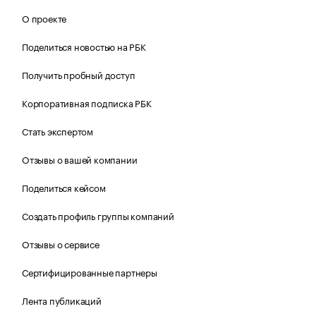
О проекте
Поделиться новостью на РБК
Получить пробный доступ
Корпоративная подписка РБК
Стать экспертом
Отзывы о вашей компании
Поделиться кейсом
Создать профиль группы компаний
Отзывы о сервисе
Сертифицированные партнеры
Лента публикаций