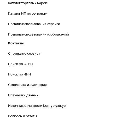
Каталог торговых марок
Каталог ИП по регионам
Правила использования сервиса
Правила использования изображений
Контакты
Справка по сервису
Поиск по ОГРН
Поиск по ИНН
Статистика и аудитория
Источники данных
Источник отчетности Контур.Фокус
Вопросы и ответы