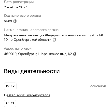
Дата регистрации
2 ноября 2024
Код налогового органа
5658
Наименование налогового органа
Межрайонная инспекция Федеральной налоговой службы №
10 по Оренбургской области
Адрес налоговой
460019, Оренбург г, Шарлыкское ш, д 1/2
Виды деятельности
63.12
ОСНОВНОЙ
Деятельность web-порталов
63.11