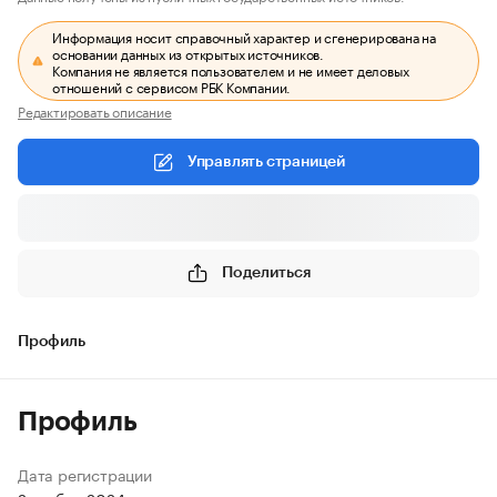
Информация носит справочный характер и сгенерирована на
основании данных из открытых источников.
Компания не является пользователем и не имеет деловых
отношений с сервисом РБК Компании.
Редактировать описание
Управлять страницей
Поделиться
Профиль
Профиль
Дата регистрации