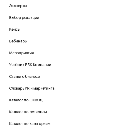
Эксперты
Выбор редакции
Кейсы
Вебинары
Мероприятия
Учебник РБК Компании
Статьи о бизнесе
Словарь PR и маркетинга
Каталог по ОКВЭД
Каталог по регионам
Каталог по категориям