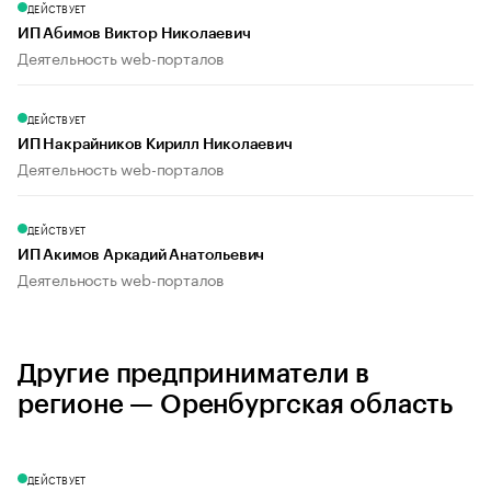
ДЕЙСТВУЕТ
ИП Абимов Виктор Николаевич
Деятельность web-порталов
ДЕЙСТВУЕТ
ИП Накрайников Кирилл Николаевич
Деятельность web-порталов
ДЕЙСТВУЕТ
ИП Акимов Аркадий Анатольевич
Деятельность web-порталов
Другие предприниматели в
регионе — Оренбургская область
ДЕЙСТВУЕТ