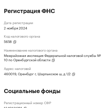
Регистрация ФНС
Дата регистрации
2 ноября 2024
Код налогового органа
5658
Наименование налогового органа
Межрайонная инспекция Федеральной налоговой службы №
10 по Оренбургской области
Адрес налоговой
460019, Оренбург г, Шарлыкское ш, д 1/2
Социальные фонды
Регистрационный номер СФР
1340131281