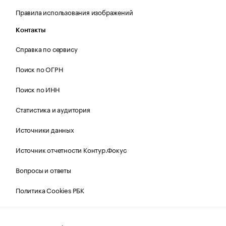
Правила использования изображений
Контакты
Справка по сервису
Поиск по ОГРН
Поиск по ИНН
Статистика и аудитория
Источники данных
Источник отчетности Контур.Фокус
Вопросы и ответы
Политика Cookies РБК