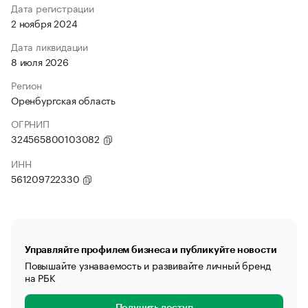
Дата регистрации
2 ноября 2024
Дата ликвидации
8 июля 2026
Регион
Оренбургская область
ОГРНИП
324565800103082
ИНН
561209722330
Управляйте профилем бизнеса и публикуйте новости
Повышайте узнаваемость и развивайте личный бренд
на РБК