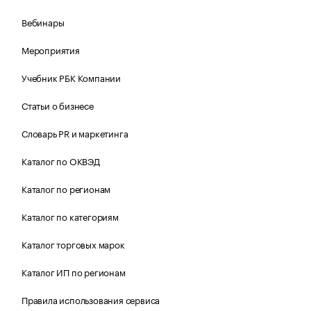
Вебинары
Мероприятия
Учебник РБК Компании
Статьи о бизнесе
Словарь PR и маркетинга
Каталог по ОКВЭД
Каталог по регионам
Каталог по категориям
Каталог торговых марок
Каталог ИП по регионам
Правила использования сервиса