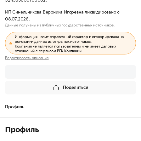
ИП Синельникова Вероника Игоревна ликвидировано с
08.07.2026.
Данные получены из публичных государственных источников.
Информация носит справочный характер и сгенерирована на
основании данных из открытых источников.
Компания не является пользователем и не имеет деловых
отношений с сервисом РБК Компании.
Редактировать описание
Поделиться
Профиль
Профиль