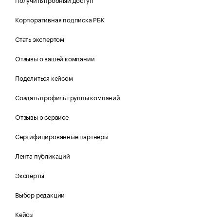
Корпоративная подписка РБК
Стать экспертом
Отзывы о вашей компании
Поделиться кейсом
Создать профиль группы компаний
Отзывы о сервисе
Сертифицированные партнеры
Лента публикаций
Эксперты
Выбор редакции
Кейсы