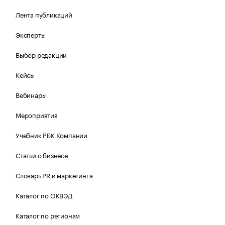
Лента публикаций
Эксперты
Выбор редакции
Кейсы
Вебинары
Мероприятия
Учебник РБК Компании
Статьи о бизнесе
Словарь PR и маркетинга
Каталог по ОКВЭД
Каталог по регионам