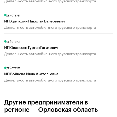
Деятельность автомобильного грузового транспорта
ДЕЙСТВУЕТ
ИП Хритохин Николай Валерьевич
Деятельность автомобильного грузового транспорта
ДЕЙСТВУЕТ
ИП Ованесян Гурген Гагикович
Деятельность автомобильного грузового транспорта
ДЕЙСТВУЕТ
ИП Войнова Инна Анатольевна
Деятельность автомобильного грузового транспорта
Другие предприниматели в
регионе — Орловская область