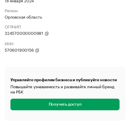
18 января 2024
Регион
Орловская область
ОГРНИП
324570000000981
ИНН
570601900156
Управляйте профилем бизнеса и публикуйте новости
Повышайте узнаваемость и развивайте личный бренд
на РБК
Получить доступ