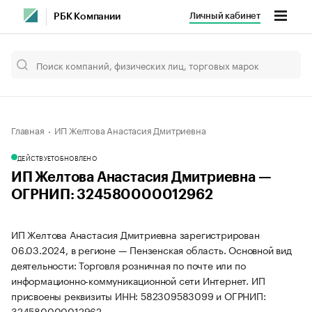
Личный кабинет
РБК Компании
Главная
ИП Желтова Анастасия Дмитриевна
ДЕЙСТВУЕТ
ОБНОВЛЕНО
ИП Желтова Анастасия Дмитриевна —
ОГРНИП: 324580000012962
ИП Желтова Анастасия Дмитриевна зарегистрирован
06.03.2024, в регионе — Пензенская область. Основной вид
деятельности: Торговля розничная по почте или по
информационно-коммуникационной сети Интернет. ИП
присвоены реквизиты ИНН: 582309583099 и ОГРНИП:
324580000012962.