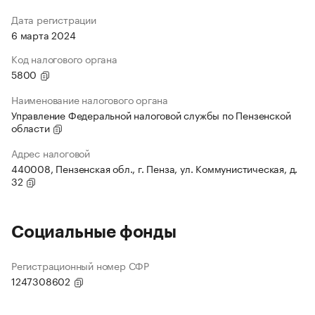
Дата регистрации
6 марта 2024
Код налогового органа
5800
Наименование налогового органа
Управление Федеральной налоговой службы по Пензенской
области
Адрес налоговой
440008, Пензенская обл., г. Пенза, ул. Коммунистическая, д.
32
Социальные фонды
Регистрационный номер СФР
1247308602