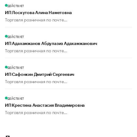
ДЕЙСТВУЕТ
ИП Лоскутова Алина Наметовна
Торговля розничная по почте...
ДЕЙСТВУЕТ
ИП Адахамжанов Абдулазиз Адахамжанович
Торговля розничная по почте...
ДЕЙСТВУЕТ
ИП Сафонкин Дмитрий Сергеевич
Торговля розничная по почте...
ДЕЙСТВУЕТ
ИП Крестина Анастасия Владимировна
Торговля розничная по почте...