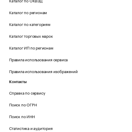
Каталог по ОКВЭД
Каталог по регионам
Каталог по категориям
Каталог торговых марок
Каталог ИП по регионам
Правила использования сервиса
Правила использования изображений
Контакты
Справка по сервису
Поиск по ОГРН
Поиск по ИНН
Статистика и аудитория