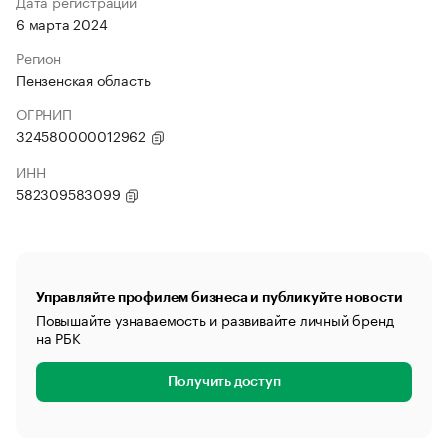
Дата регистрации
6 марта 2024
Регион
Пензенская область
ОГРНИП
324580000012962
ИНН
582309583099
Управляйте профилем бизнеса и публикуйте новости
Повышайте узнаваемость и развивайте личный бренд
на РБК
Получить доступ