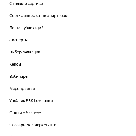
Отзывы о сервисе
Сертифицированные партнеры
Лента публикаций
Эксперты
Выбор редакции
Кейсы
Вебинары
Мероприятия
Учебник РБК Компании
Статьи о бизнесе
Словарь PR и маркетинга