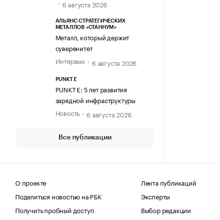
6 августа 2026
АЛЬЯНС СТРАТЕГИЧЕСКИХ
МЕТАЛЛОВ «СТАННУМ»
Металл, который держит
суверенитет
Интервью
6 августа 2026
PUNKT E
PUNKT E: 5 лет развития
зарядной инфраструктуры
Новость
6 августа 2026
Все публикации
О проекте
Лента публикаций
Поделиться новостью на РБК
Эксперты
Получить пробный доступ
Выбор редакции