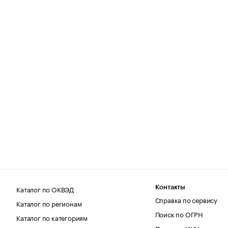
Каталог по ОКВЭД
Контакты
Справка по сервису
Каталог по регионам
Поиск по ОГРН
Каталог по категориям
Поиск по ИНН