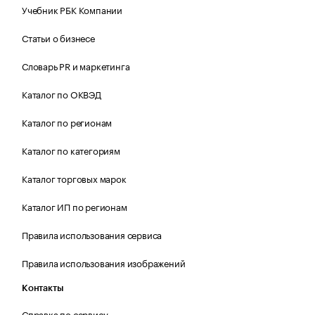
Учебник РБК Компании
Статьи о бизнесе
Словарь PR и маркетинга
Каталог по ОКВЭД
Каталог по регионам
Каталог по категориям
Каталог торговых марок
Каталог ИП по регионам
Правила использования сервиса
Правила использования изображений
Контакты
Справка по сервису