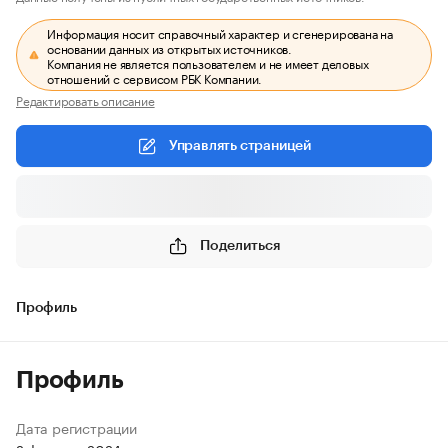
Информация носит справочный характер и сгенерирована на
основании данных из открытых источников.
Компания не является пользователем и не имеет деловых
отношений с сервисом РБК Компании.
Редактировать описание
Управлять страницей
Поделиться
Профиль
Профиль
Дата регистрации