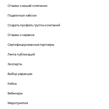
Отзывы о вашей компании
Поделиться кейсом
Создать профиль группы компаний
Отзывы о сервисе
Сертифицированные партнеры
Лента публикаций
Эксперты
Выбор редакции
Кейсы
Вебинары
Мероприятия