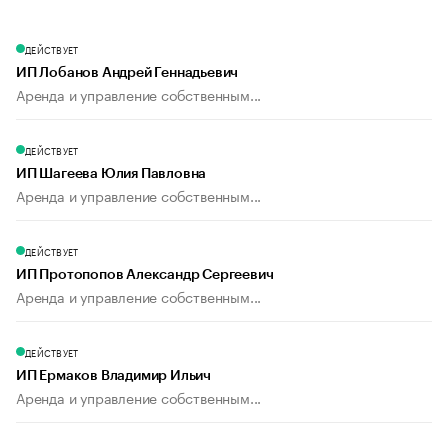
ДЕЙСТВУЕТ
ИП Лобанов Андрей Геннадьевич
Аренда и управление собственным...
ДЕЙСТВУЕТ
ИП Шагеева Юлия Павловна
Аренда и управление собственным...
ДЕЙСТВУЕТ
ИП Протопопов Александр Сергеевич
Аренда и управление собственным...
ДЕЙСТВУЕТ
ИП Ермаков Владимир Ильич
Аренда и управление собственным...