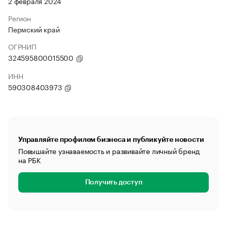
2 февраля 2024
Регион
Пермский край
ОГРНИП
324595800015500
ИНН
590308403973
Управляйте профилем бизнеса и публикуйте новости
Повышайте узнаваемость и развивайте личный бренд
на РБК
Получить доступ