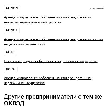
68.20.2
ОСНОВНОЙ
Аренда и управление собственным или арендованным
нежилым недвижимым имуществом
68.20.1
Аренда и управление собственным или арендованным жилым
недвижимым имуществом
68.10
Покупка и продажа собственного недвижимого имущества
68.20
Аренда и управление собственным или арендованным
недвижимым имуществом
Другие предприниматели с тем же
ОКВЭД