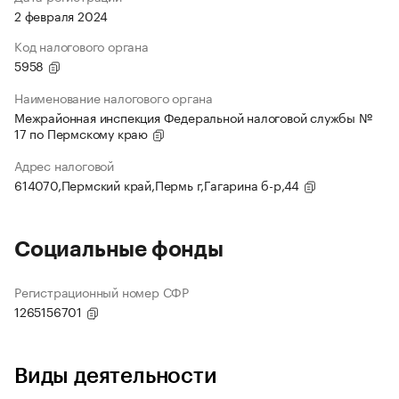
2 февраля 2024
Код налогового органа
5958
Наименование налогового органа
Межрайонная инспекция Федеральной налоговой службы №
17 по Пермскому краю
Адрес налоговой
614070,Пермский край,Пермь г,Гагарина б-р,44
Социальные фонды
Регистрационный номер СФР
1265156701
Виды деятельности