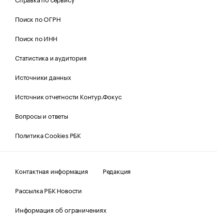
Поиск по ОГРН
Поиск по ИНН
Статистика и аудитория
Источники данных
Источник отчетности Контур.Фокус
Вопросы и ответы
Политика Cookies РБК
Контактная информация
Редакция
Рассылка РБК Новости
Информация об ограничениях