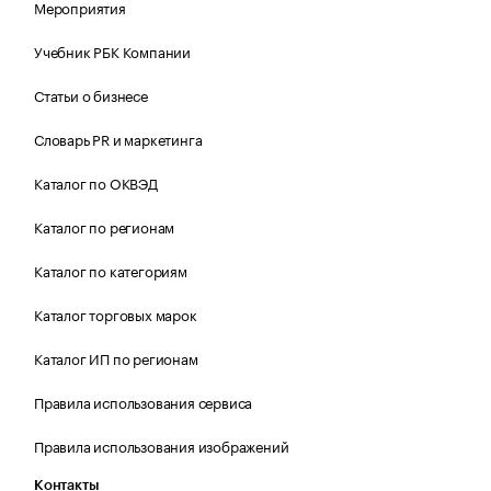
Мероприятия
Учебник РБК Компании
Статьи о бизнесе
Словарь PR и маркетинга
Каталог по ОКВЭД
Каталог по регионам
Каталог по категориям
Каталог торговых марок
Каталог ИП по регионам
Правила использования сервиса
Правила использования изображений
Контакты