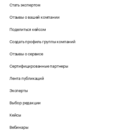
Стать экспертом
Отзывы о вашей компании
Поделиться кейсом
Создать профиль группы компаний
Отзывы о сервисе
Сертифицированные партнеры
Лента публикаций
Эксперты
Выбор редакции
Кейсы
Вебинары