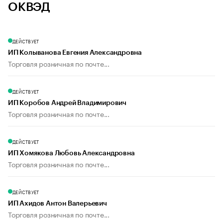
ОКВЭД
ДЕЙСТВУЕТ
ИП Колыванова Евгения Александровна
Торговля розничная по почте...
ДЕЙСТВУЕТ
ИП Коробов Андрей Владимирович
Торговля розничная по почте...
ДЕЙСТВУЕТ
ИП Хомякова Любовь Александровна
Торговля розничная по почте...
ДЕЙСТВУЕТ
ИП Ахидов Антон Валерьевич
Торговля розничная по почте...