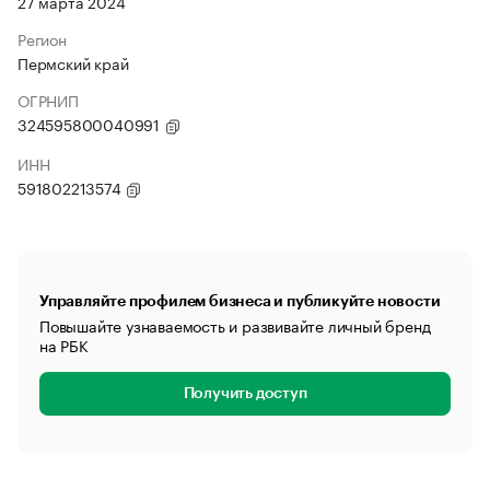
27 марта 2024
Регион
Пермский край
ОГРНИП
324595800040991
ИНН
591802213574
Управляйте профилем бизнеса и публикуйте новости
Повышайте узнаваемость и развивайте личный бренд
на РБК
Получить доступ