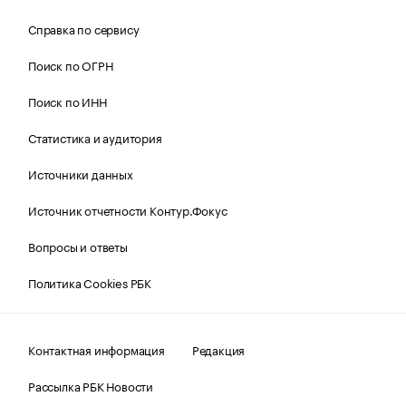
Справка по сервису
Поиск по ОГРН
Поиск по ИНН
Статистика и аудитория
Источники данных
Источник отчетности Контур.Фокус
Вопросы и ответы
Политика Cookies РБК
Контактная информация
Редакция
Рассылка РБК Новости