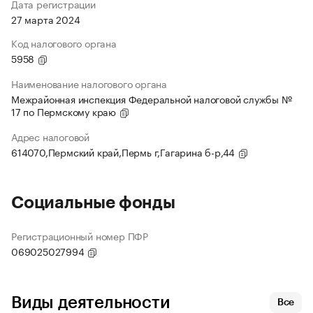
Дата регистрации
27 марта 2024
Код налогового органа
5958
Наименование налогового органа
Межрайонная инспекция Федеральной налоговой службы №
17 по Пермскому краю
Адрес налоговой
614070,Пермский край,Пермь г,Гагарина б-р,44
Социальные фонды
Регистрационный номер ПФР
069025027994
Виды деятельности
Все