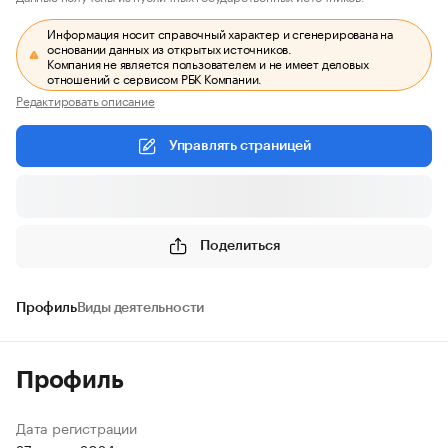
Информация носит справочный характер и сгенерирована на
основании данных из открытых источников.
Компания не является пользователем и не имеет деловых
отношений с сервисом РБК Компании.
Редактировать описание
Управлять страницей
Поделиться
Профиль
Виды деятельности
Профиль
Дата регистрации