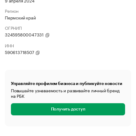
9 апреля 2024
Регион
Пермский край
ОГРНИП
324595800047331
ИНН
590613718507
Управляйте профилем бизнеса и публикуйте новости
Повышайте узнаваемость и развивайте личный бренд
на РБК
Получить доступ