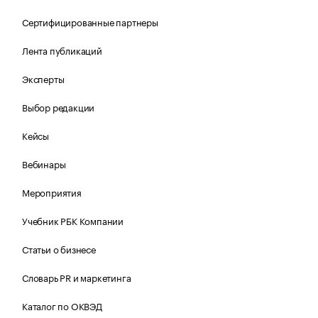
Сертифицированные партнеры
Лента публикаций
Эксперты
Выбор редакции
Кейсы
Вебинары
Мероприятия
Учебник РБК Компании
Статьи о бизнесе
Словарь PR и маркетинга
Каталог по ОКВЭД