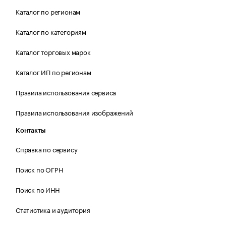
Каталог по регионам
Каталог по категориям
Каталог торговых марок
Каталог ИП по регионам
Правила использования сервиса
Правила использования изображений
Контакты
Справка по сервису
Поиск по ОГРН
Поиск по ИНН
Статистика и аудитория