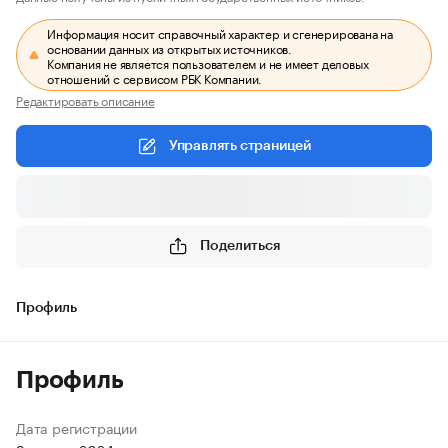
Информация носит справочный характер и сгенерирована на
основании данных из открытых источников.
Компания не является пользователем и не имеет деловых
отношений с сервисом РБК Компании.
Редактировать описание
Управлять страницей
Поделиться
Профиль
Профиль
Дата регистрации