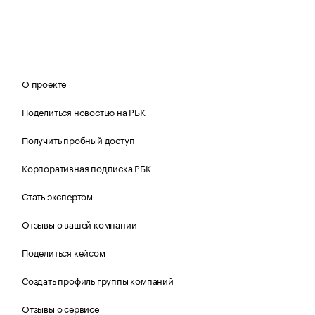
О проекте
Поделиться новостью на РБК
Получить пробный доступ
Корпоративная подписка РБК
Стать экспертом
Отзывы о вашей компании
Поделиться кейсом
Создать профиль группы компаний
Отзывы о сервисе