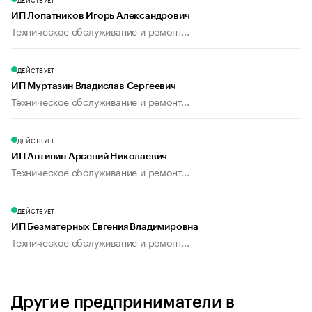
ИП Лопатников Игорь Александрович
Техническое обслуживание и ремонт...
ДЕЙСТВУЕТ
ИП Муртазин Владислав Сергеевич
Техническое обслуживание и ремонт...
ДЕЙСТВУЕТ
ИП Антипин Арсений Николаевич
Техническое обслуживание и ремонт...
ДЕЙСТВУЕТ
ИП Безматерных Евгения Владимировна
Техническое обслуживание и ремонт...
Другие предприниматели в