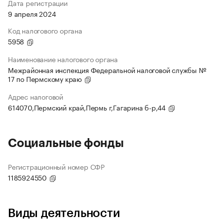
Дата регистрации
9 апреля 2024
Код налогового органа
5958
Наименование налогового органа
Межрайонная инспекция Федеральной налоговой службы №
17 по Пермскому краю
Адрес налоговой
614070,Пермский край,Пермь г,Гагарина б-р,44
Социальные фонды
Регистрационный номер СФР
1185924550
Виды деятельности