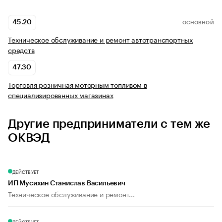
45.20
ОСНОВНОЙ
Техническое обслуживание и ремонт автотранспортных
средств
47.30
Торговля розничная моторным топливом в
специализированных магазинах
Другие предприниматели с тем же
ОКВЭД
ДЕЙСТВУЕТ
ИП Мусихин Станислав Васильевич
Техническое обслуживание и ремонт...
ДЕЙСТВУЕТ