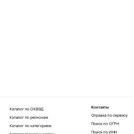
Каталог по ОКВЭД
Контакты
Справка по сервису
Каталог по регионам
Поиск по ОГРН
Каталог по категориям
Поиск по ИНН
Каталог торговых марок