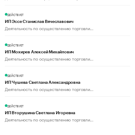
ДЕЙСТВУЕТ
ИП Эссе Станислав Вячеславович
Деятельность по осуществлению торговли...
ДЕЙСТВУЕТ
ИП Мохирев Алексей Михайлович
Деятельность по осуществлению торговли...
ДЕЙСТВУЕТ
ИП Чушева Светлана Александровна
Деятельность по осуществлению торговли...
ДЕЙСТВУЕТ
ИП Вторушина Светлана Игоревна
Деятельность по осуществлению торговли...