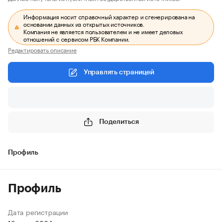
Информация носит справочный характер и сгенерирована на
основании данных из открытых источников.
Компания не является пользователем и не имеет деловых
отношений с сервисом РБК Компании.
Редактировать описание
Управлять страницей
Поделиться
Профиль
Профиль
Дата регистрации