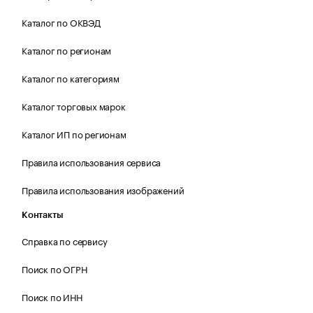
Каталог по ОКВЭД
Каталог по регионам
Каталог по категориям
Каталог торговых марок
Каталог ИП по регионам
Правила использования сервиса
Правила использования изображений
Контакты
Справка по сервису
Поиск по ОГРН
Поиск по ИНН