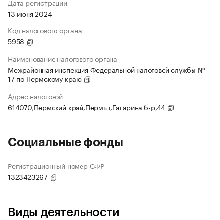
Дата регистрации
13 июня 2024
Код налогового органа
5958
Наименование налогового органа
Межрайонная инспекция Федеральной налоговой службы №
17 по Пермскому краю
Адрес налоговой
614070,Пермский край,Пермь г,Гагарина б-р,44
Социальные фонды
Регистрационный номер СФР
1323423267
Виды деятельности