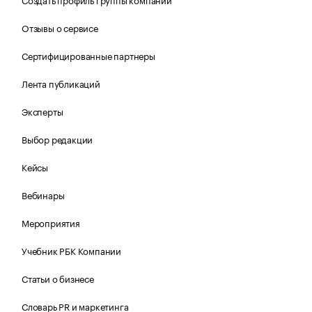
Отзывы о сервисе
Сертифицированные партнеры
Лента публикаций
Эксперты
Выбор редакции
Кейсы
Вебинары
Мероприятия
Учебник РБК Компании
Статьи о бизнесе
Словарь PR и маркетинга