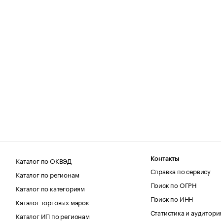
Каталог по ОКВЭД
Контакты
Справка по сервису
Каталог по регионам
Поиск по ОГРН
Каталог по категориям
Поиск по ИНН
Каталог торговых марок
Статистика и аудитори
Каталог ИП по регионам