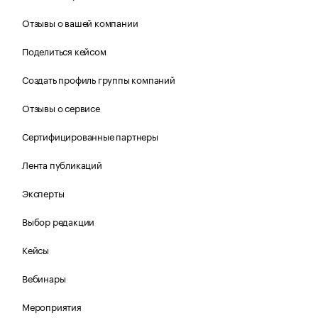
Отзывы о вашей компании
Поделиться кейсом
Создать профиль группы компаний
Отзывы о сервисе
Сертифицированные партнеры
Лента публикаций
Эксперты
Выбор редакции
Кейсы
Вебинары
Мероприятия