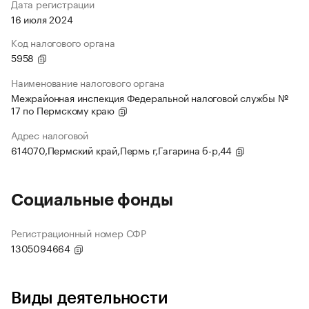
Дата регистрации
16 июля 2024
Код налогового органа
5958
Наименование налогового органа
Межрайонная инспекция Федеральной налоговой службы №
17 по Пермскому краю
Адрес налоговой
614070,Пермский край,Пермь г,Гагарина б-р,44
Социальные фонды
Регистрационный номер СФР
1305094664
Виды деятельности