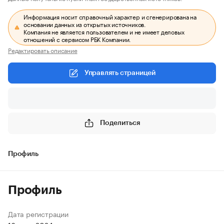
Информация носит справочный характер и сгенерирована на
основании данных из открытых источников.
Компания не является пользователем и не имеет деловых
отношений с сервисом РБК Компании.
Редактировать описание
Управлять страницей
Поделиться
Профиль
Профиль
Дата регистрации