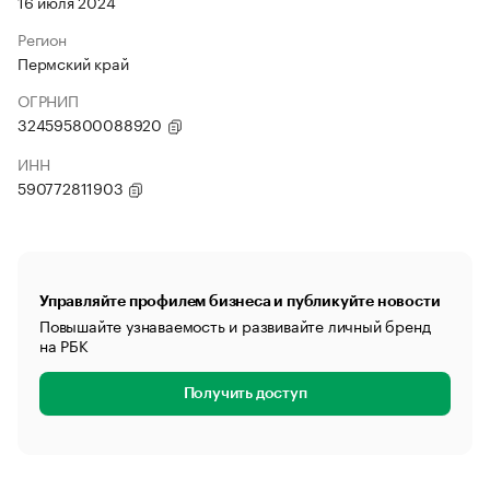
16 июля 2024
Регион
Пермский край
ОГРНИП
324595800088920
ИНН
590772811903
Управляйте профилем бизнеса и публикуйте новости
Повышайте узнаваемость и развивайте личный бренд
на РБК
Получить доступ