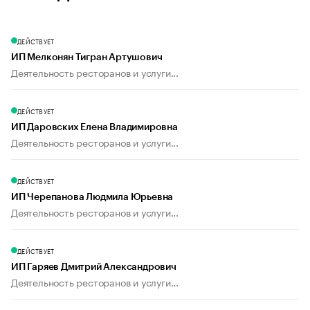
ДЕЙСТВУЕТ
ИП Мелконян Тигран Артушович
Деятельность ресторанов и услуги...
ДЕЙСТВУЕТ
ИП Даровских Елена Владимировна
Деятельность ресторанов и услуги...
ДЕЙСТВУЕТ
ИП Черепанова Людмила Юрьевна
Деятельность ресторанов и услуги...
ДЕЙСТВУЕТ
ИП Гаряев Дмитрий Александрович
Деятельность ресторанов и услуги...