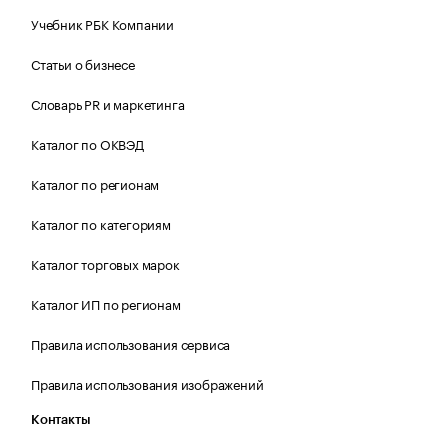
Учебник РБК Компании
Статьи о бизнесе
Словарь PR и маркетинга
Каталог по ОКВЭД
Каталог по регионам
Каталог по категориям
Каталог торговых марок
Каталог ИП по регионам
Правила использования сервиса
Правила использования изображений
Контакты