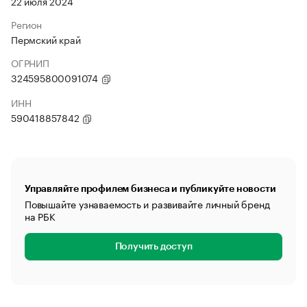
22 июля 2024
Регион
Пермский край
ОГРНИП
324595800091074
ИНН
590418857842
Управляйте профилем бизнеса и публикуйте новости
Повышайте узнаваемость и развивайте личный бренд
на РБК
Получить доступ