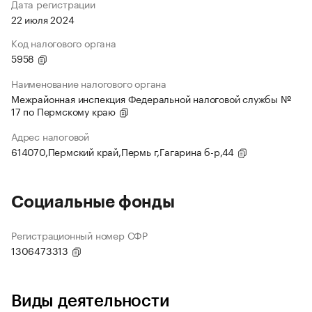
Дата регистрации
22 июля 2024
Код налогового органа
5958
Наименование налогового органа
Межрайонная инспекция Федеральной налоговой службы №
17 по Пермскому краю
Адрес налоговой
614070,Пермский край,Пермь г,Гагарина б-р,44
Социальные фонды
Регистрационный номер СФР
1306473313
Виды деятельности