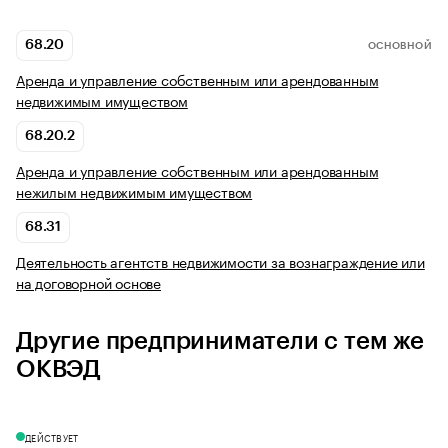
68.20
ОСНОВНОЙ
Аренда и управление собственным или арендованным
недвижимым имуществом
68.20.2
Аренда и управление собственным или арендованным
нежилым недвижимым имуществом
68.31
Деятельность агентств недвижимости за вознаграждение или
на договорной основе
Другие предприниматели с тем же
ОКВЭД
ДЕЙСТВУЕТ