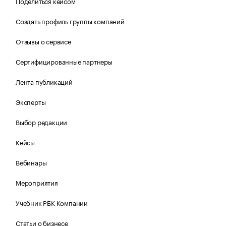
Поделиться кейсом
Создать профиль группы компаний
Отзывы о сервисе
Сертифицированные партнеры
Лента публикаций
Эксперты
Выбор редакции
Кейсы
Вебинары
Мероприятия
Учебник РБК Компании
Статьи о бизнесе