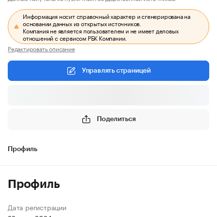
Информация носит справочный характер и сгенерирована на
основании данных из открытых источников.
Компания не является пользователем и не имеет деловых
отношений с сервисом РБК Компании.
Редактировать описание
Управлять страницей
Поделиться
Профиль
Профиль
Дата регистрации