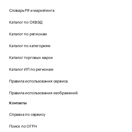
Словарь PR и маркетинга
Каталог по ОКВЭД
Каталог по регионам
Каталог по категориям
Каталог торговых марок
Каталог ИП по регионам
Правила использования сервиса
Правила использования изображений
Контакты
Справка по сервису
Поиск по ОГРН