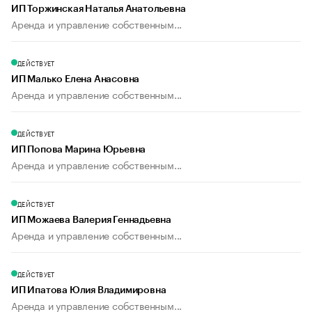
ИП Торжинская Наталья Анатольевна
Аренда и управление собственным...
ДЕЙСТВУЕТ
ИП Малько Елена Анасовна
Аренда и управление собственным...
ДЕЙСТВУЕТ
ИП Попова Марина Юрьевна
Аренда и управление собственным...
ДЕЙСТВУЕТ
ИП Можаева Валерия Геннадьевна
Аренда и управление собственным...
ДЕЙСТВУЕТ
ИП Ипатова Юлия Владимировна
Аренда и управление собственным...