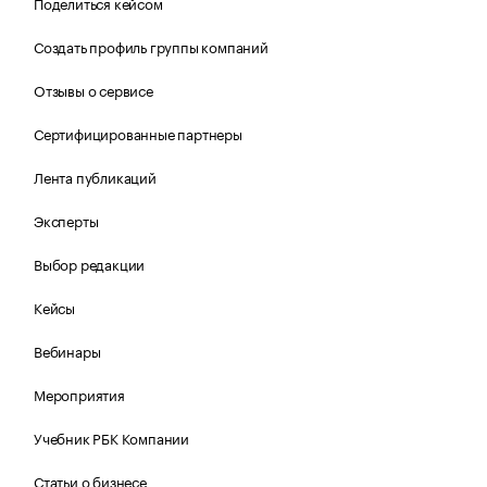
Поделиться кейсом
Создать профиль группы компаний
Отзывы о сервисе
Сертифицированные партнеры
Лента публикаций
Эксперты
Выбор редакции
Кейсы
Вебинары
Мероприятия
Учебник РБК Компании
Статьи о бизнесе