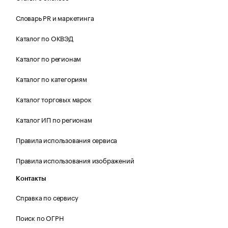
Словарь PR и маркетинга
Каталог по ОКВЭД
Каталог по регионам
Каталог по категориям
Каталог торговых марок
Каталог ИП по регионам
Правила использования сервиса
Правила использования изображений
Контакты
Справка по сервису
Поиск по ОГРН