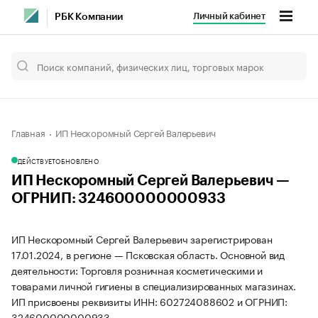
Личный кабинет
РБК Компании
Главная
ИП Нескоромный Сергей Валерьевич
ДЕЙСТВУЕТ
ОБНОВЛЕНО
ИП Нескоромный Сергей Валерьевич —
ОГРНИП: 324600000000933
ИП Нескоромный Сергей Валерьевич зарегистрирован
17.01.2024, в регионе — Псковская область. Основной вид
деятельности: Торговля розничная косметическими и
товарами личной гигиены в специализированных магазинах.
ИП присвоены реквизиты ИНН: 602724088602 и ОГРНИП:
324600000000933.