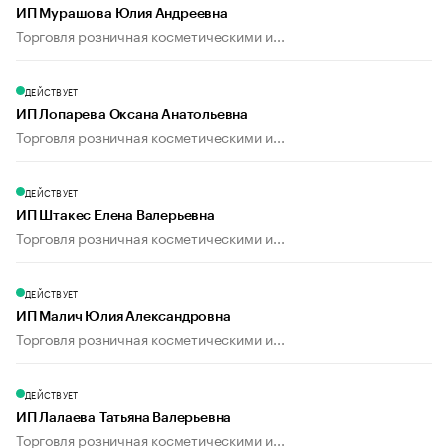
ИП Мурашова Юлия Андреевна
Торговля розничная косметическими и...
ДЕЙСТВУЕТ
ИП Лопарева Оксана Анатольевна
Торговля розничная косметическими и...
ДЕЙСТВУЕТ
ИП Штакес Елена Валерьевна
Торговля розничная косметическими и...
ДЕЙСТВУЕТ
ИП Малич Юлия Александровна
Торговля розничная косметическими и...
ДЕЙСТВУЕТ
ИП Лалаева Татьяна Валерьевна
Торговля розничная косметическими и...