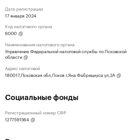
Дата регистрации
17 января 2024
Код налогового органа
6000
Наименование налогового органа
Управление Федеральной налоговой службы по Псковской
области
Адрес налоговой
180017,Псковская обл,Псков г,Яна Фабрициуса ул,2А
Социальные фонды
Регистрационный номер СФР
1277591564