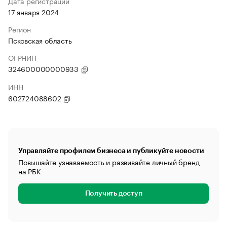
Дата регистрации
17 января 2024
Регион
Псковская область
ОГРНИП
324600000000933
ИНН
602724088602
Управляйте профилем бизнеса и публикуйте новости
Повышайте узнаваемость и развивайте личный бренд
на РБК
Получить доступ