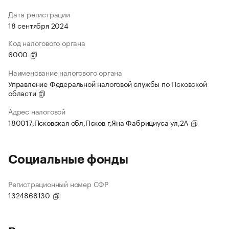
Дата регистрации
18 сентября 2024
Код налогового органа
6000
Наименование налогового органа
Управление Федеральной налоговой службы по Псковской
области
Адрес налоговой
180017,Псковская обл,Псков г,Яна Фабрициуса ул,2А
Социальные фонды
Регистрационный номер СФР
1324868130