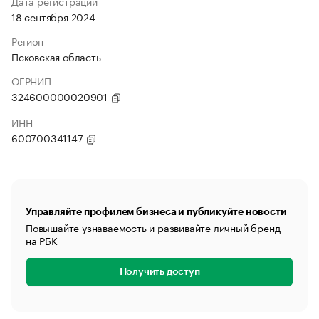
Дата регистрации
18 сентября 2024
Регион
Псковская область
ОГРНИП
324600000020901
ИНН
600700341147
Управляйте профилем бизнеса и публикуйте новости
Повышайте узнаваемость и развивайте личный бренд
на РБК
Получить доступ