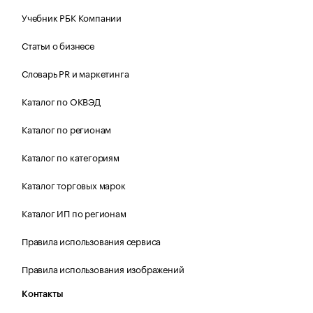
Учебник РБК Компании
Статьи о бизнесе
Словарь PR и маркетинга
Каталог по ОКВЭД
Каталог по регионам
Каталог по категориям
Каталог торговых марок
Каталог ИП по регионам
Правила использования сервиса
Правила использования изображений
Контакты