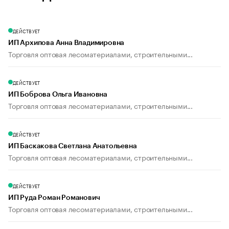
ДЕЙСТВУЕТ
ИП Архипова Анна Владимировна
Торговля оптовая лесоматериалами, строительными...
ДЕЙСТВУЕТ
ИП Боброва Ольга Ивановна
Торговля оптовая лесоматериалами, строительными...
ДЕЙСТВУЕТ
ИП Баскакова Светлана Анатольевна
Торговля оптовая лесоматериалами, строительными...
ДЕЙСТВУЕТ
ИП Руда Роман Романович
Торговля оптовая лесоматериалами, строительными...