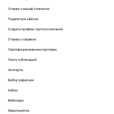
Отзывы о вашей компании
Поделиться кейсом
Создать профиль группы компаний
Отзывы о сервисе
Сертифицированные партнеры
Лента публикаций
Эксперты
Выбор редакции
Кейсы
Вебинары
Мероприятия