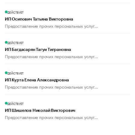
ДЕЙСТВУЕТ
ИП Осипович Татьяна Викторовна
Предоставление прочих персональных услуг...
ДЕЙСТВУЕТ
ИП Багдасарян Тагуи Тиграновна
Предоставление прочих персональных услуг...
ДЕЙСТВУЕТ
ИП Курта Елена Александровна
Предоставление прочих персональных услуг...
ДЕЙСТВУЕТ
ИП Шишелов Николай Викторович
Предоставление прочих персональных услуг...