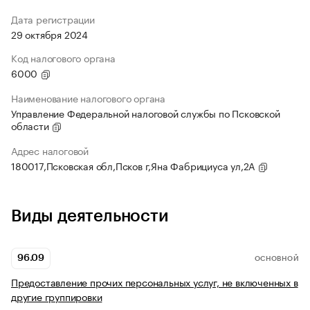
Дата регистрации
29 октября 2024
Код налогового органа
6000
Наименование налогового органа
Управление Федеральной налоговой службы по Псковской
области
Адрес налоговой
180017,Псковская обл,Псков г,Яна Фабрициуса ул,2А
Виды деятельности
96.09
ОСНОВНОЙ
Предоставление прочих персональных услуг, не включенных в
другие группировки