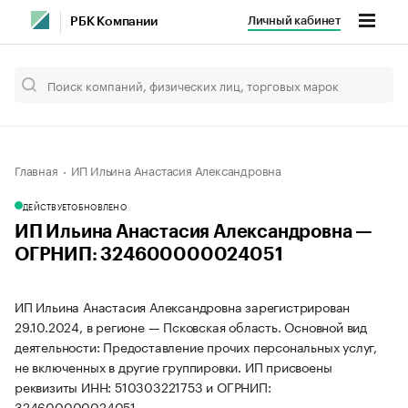
Личный кабинет
РБК Компании
Главная
ИП Ильина Анастасия Александровна
ДЕЙСТВУЕТ
ОБНОВЛЕНО
ИП Ильина Анастасия Александровна —
ОГРНИП: 324600000024051
ИП Ильина Анастасия Александровна зарегистрирован
29.10.2024, в регионе — Псковская область. Основной вид
деятельности: Предоставление прочих персональных услуг,
не включенных в другие группировки. ИП присвоены
реквизиты ИНН: 510303221753 и ОГРНИП:
324600000024051.