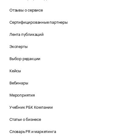
Отзывы о сервисе
Сертифицированные партнеры
Лента публикаций
Эксперты
Выбор редакции
Кейсы
Вебинары
Мероприятия
Учебник РБК Компании
Статьи о бизнесе
Словарь PR и маркетинга