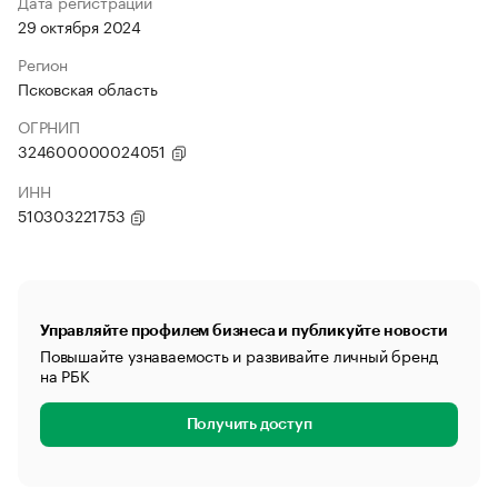
Дата регистрации
29 октября 2024
Регион
Псковская область
ОГРНИП
324600000024051
ИНН
510303221753
Управляйте профилем бизнеса и публикуйте новости
Повышайте узнаваемость и развивайте личный бренд
на РБК
Получить доступ