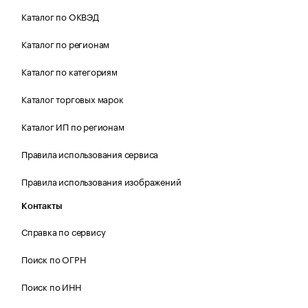
Каталог по ОКВЭД
Каталог по регионам
Каталог по категориям
Каталог торговых марок
Каталог ИП по регионам
Правила использования сервиса
Правила использования изображений
Контакты
Справка по сервису
Поиск по ОГРН
Поиск по ИНН