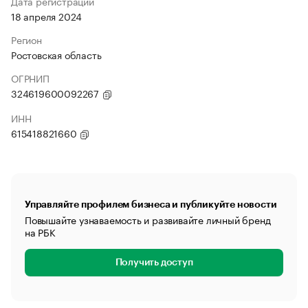
Дата регистрации
18 апреля 2024
Регион
Ростовская область
ОГРНИП
324619600092267
ИНН
615418821660
Управляйте профилем бизнеса и публикуйте новости
Повышайте узнаваемость и развивайте личный бренд
на РБК
Получить доступ