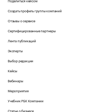
Поделиться кейсом
Создать профиль группы компаний
Отзывы о сервисе
Сертифицированные партнеры
Лента публикаций
Эксперты
Выбор редакции
Кейсы
Вебинары
Мероприятия
Учебник РБК Компании
Статьи о бизнесе