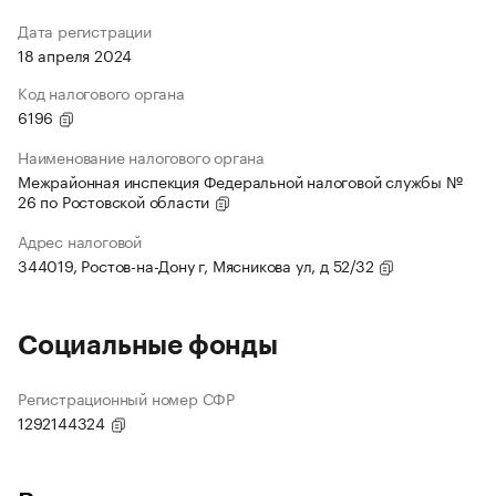
Дата регистрации
18 апреля 2024
Код налогового органа
6196
Наименование налогового органа
Межрайонная инспекция Федеральной налоговой службы №
26 по Ростовской области
Адрес налоговой
344019, Ростов-на-Дону г, Мясникова ул, д 52/32
Социальные фонды
Регистрационный номер СФР
1292144324