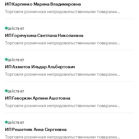
ИП Карпенко Марина Владимировна
Торговля розничная непродовольственными товарами...
ДЕЙСТВУЕТ
ИП Горячухина Светлана Николаевна
Торговля розничная непродовольственными товарами...
ДЕЙСТВУЕТ
ИП Ахметов Ильдар Альбертович
Торговля розничная непродовольственными товарами...
ДЕЙСТВУЕТ
ИП Геворкян Арпине Ашотовна
Торговля розничная непродовольственными товарами...
ДЕЙСТВУЕТ
ИП Решетняк Анна Сергеевна
Торговля розничная непродовольственными товарами...