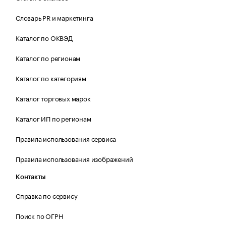
Словарь PR и маркетинга
Каталог по ОКВЭД
Каталог по регионам
Каталог по категориям
Каталог торговых марок
Каталог ИП по регионам
Правила использования сервиса
Правила использования изображений
Контакты
Справка по сервису
Поиск по ОГРН