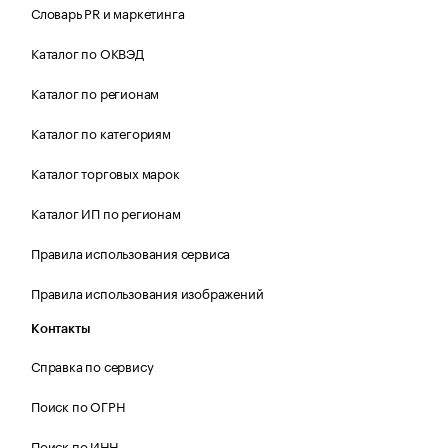
Словарь PR и маркетинга
Каталог по ОКВЭД
Каталог по регионам
Каталог по категориям
Каталог торговых марок
Каталог ИП по регионам
Правила использования сервиса
Правила использования изображений
Контакты
Справка по сервису
Поиск по ОГРН
Поиск по ИНН