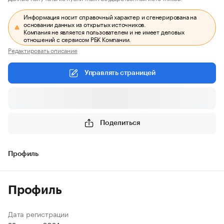
Информация носит справочный характер и сгенерирована на
основании данных из открытых источников.
Компания не является пользователем и не имеет деловых
отношений с сервисом РБК Компании.
Редактировать описание
Управлять страницей
Поделиться
Профиль
Профиль
Дата регистрации