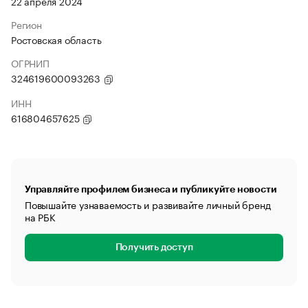
22 апреля 2024
Регион
Ростовская область
ОГРНИП
324619600093263
ИНН
616804657625
Управляйте профилем бизнеса и публикуйте новости
Повышайте узнаваемость и развивайте личный бренд
на РБК
Получить доступ