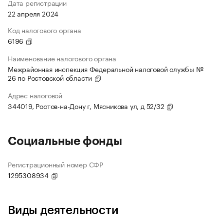
Дата регистрации
22 апреля 2024
Код налогового органа
6196
Наименование налогового органа
Межрайонная инспекция Федеральной налоговой службы №
26 по Ростовской области
Адрес налоговой
344019, Ростов-на-Дону г, Мясникова ул, д 52/32
Социальные фонды
Регистрационный номер СФР
1295308934
Виды деятельности