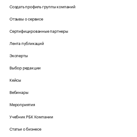
Создать профиль группы компаний
Отзывы о сервисе
Сертифицированные партнеры
Лента публикаций
Эксперты
Выбор редакции
Кейсы
Вебинары
Мероприятия
Учебник РБК Компании
Статьи о бизнесе