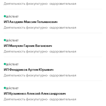
Деятельность физкультурно- оздоровительная
ДЕЙСТВУЕТ
ИП Акоджян Максим Тельманович
Деятельность физкультурно- оздоровительная
ДЕЙСТВУЕТ
ИП Манукян Гарник Ваганович
Деятельность физкультурно- оздоровительная
ДЕЙСТВУЕТ
ИП Фендриков Артем Юрьевич
Деятельность физкультурно- оздоровительная
ДЕЙСТВУЕТ
ИП Кузьменко Алексей Александрович
Деятельность физкультурно- оздоровительная