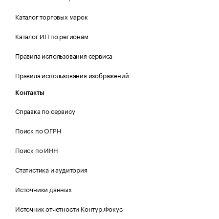
Каталог торговых марок
Каталог ИП по регионам
Правила использования сервиса
Правила использования изображений
Контакты
Справка по сервису
Поиск по ОГРН
Поиск по ИНН
Статистика и аудитория
Источники данных
Источник отчетности Контур.Фокус