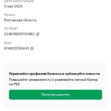
Дата регистрации
3 мая 2024
Регион
Ростовская область
ОГРНИП
324619600101962
ИНН
614805536443
Управляйте профилем бизнеса и публикуйте новости
Повышайте узнаваемость и развивайте личный бренд
на РБК
Получить доступ