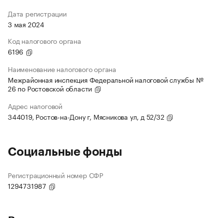
Дата регистрации
3 мая 2024
Код налогового органа
6196
Наименование налогового органа
Межрайонная инспекция Федеральной налоговой службы №
26 по Ростовской области
Адрес налоговой
344019, Ростов-на-Дону г, Мясникова ул, д 52/32
Социальные фонды
Регистрационный номер СФР
1294731987