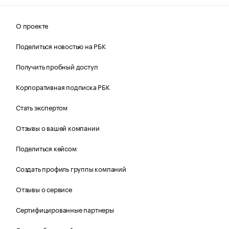
О проекте
Поделиться новостью на РБК
Получить пробный доступ
Корпоративная подписка РБК
Стать экспертом
Отзывы о вашей компании
Поделиться кейсом
Создать профиль группы компаний
Отзывы о сервисе
Сертифицированные партнеры