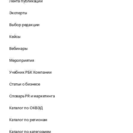
Лента публикаций
Эксперты
Выбор редакции
Кейсы
Вебинары
Мероприятия
Учебник РБК Компании
Статьи о бизнесе
Словарь PR и маркетинга
Каталог по ОКВЭД
Каталог по регионам
Каталог по категориям