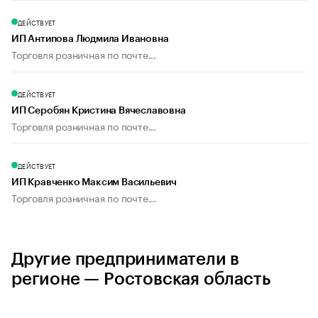
ДЕЙСТВУЕТ
ИП Антипова Людмила Ивановна
Торговля розничная по почте...
ДЕЙСТВУЕТ
ИП Серобян Кристина Вячеславовна
Торговля розничная по почте...
ДЕЙСТВУЕТ
ИП Кравченко Максим Васильевич
Торговля розничная по почте...
Другие предприниматели в
регионе — Ростовская область