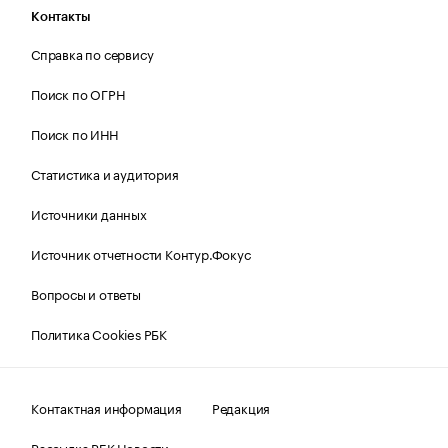
Контакты
Справка по сервису
Поиск по ОГРН
Поиск по ИНН
Статистика и аудитория
Источники данных
Источник отчетности Контур.Фокус
Вопросы и ответы
Политика Cookies РБК
Контактная информация
Редакция
Рассылка РБК Новости