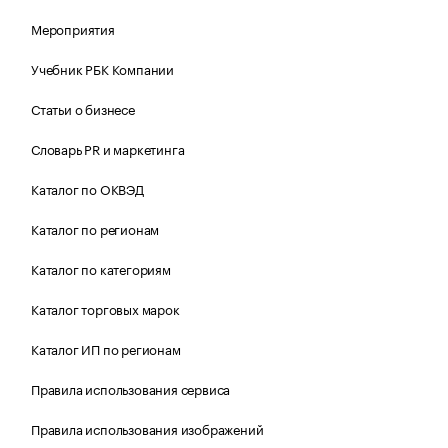
Мероприятия
Учебник РБК Компании
Статьи о бизнесе
Словарь PR и маркетинга
Каталог по ОКВЭД
Каталог по регионам
Каталог по категориям
Каталог торговых марок
Каталог ИП по регионам
Правила использования сервиса
Правила использования изображений