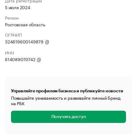
Дата регистрации
5 июля 2024
Регион
Ростовская область
ОГРНИП
324619600149879
ИНН
614089070742
Управляйте профилем бизнеса и публикуйте новости
Повышайте узнаваемость и развивайте личный бренд
на РБК
Получить доступ