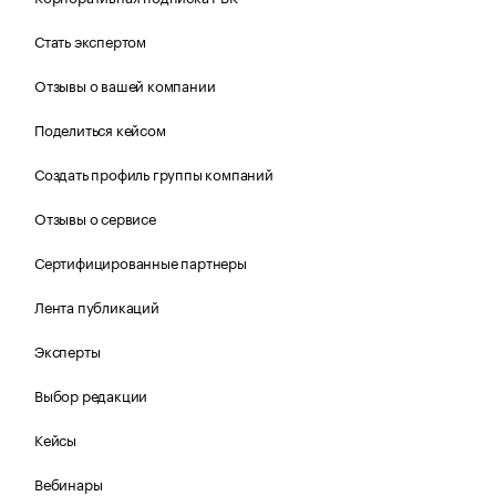
Стать экспертом
Отзывы о вашей компании
Поделиться кейсом
Создать профиль группы компаний
Отзывы о сервисе
Сертифицированные партнеры
Лента публикаций
Эксперты
Выбор редакции
Кейсы
Вебинары