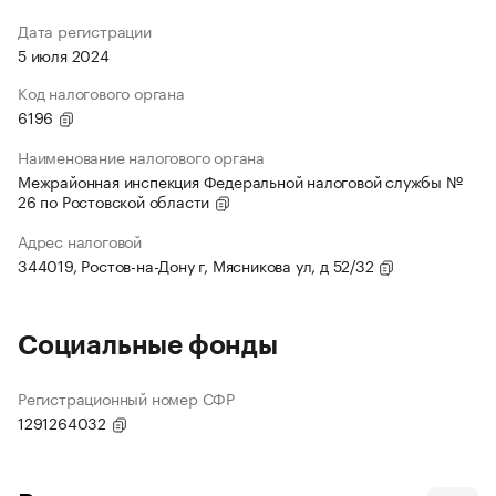
Дата регистрации
5 июля 2024
Код налогового органа
6196
Наименование налогового органа
Межрайонная инспекция Федеральной налоговой службы №
26 по Ростовской области
Адрес налоговой
344019, Ростов-на-Дону г, Мясникова ул, д 52/32
Социальные фонды
Регистрационный номер СФР
1291264032