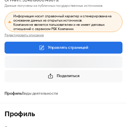
Данные получены из публичных государственных источников.
Информация носит справочный характер и сгенерирована на
основании данных из открытых источников.
Компания не является пользователем и не имеет деловых
отношений с сервисом РБК Компании.
Редактировать описание
Управлять страницей
Поделиться
Профиль
Виды деятельности
Профиль