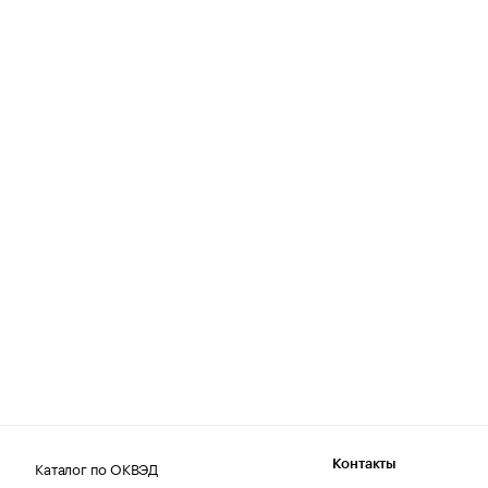
Каталог по ОКВЭД
Контакты