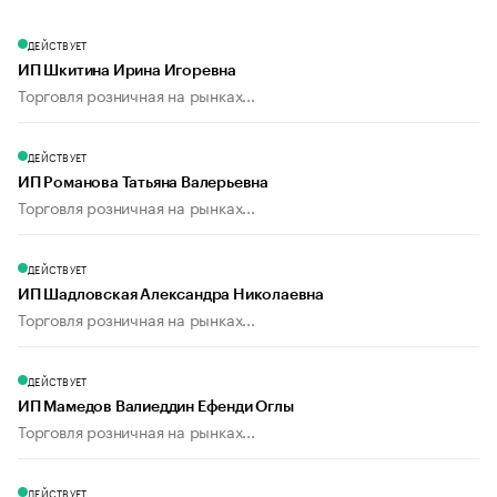
ДЕЙСТВУЕТ
ИП Шкитина Ирина Игоревна
Торговля розничная на рынках...
ДЕЙСТВУЕТ
ИП Романова Татьяна Валерьевна
Торговля розничная на рынках...
ДЕЙСТВУЕТ
ИП Шадловская Александра Николаевна
Торговля розничная на рынках...
ДЕЙСТВУЕТ
ИП Мамедов Валиеддин Ефенди Оглы
Торговля розничная на рынках...
ДЕЙСТВУЕТ