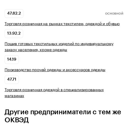
47.82.2
ОСНОВНОЙ
Торговля розничная на рынках текстилем, одеждой и обувью
13.92.2
Пошив готовых текстильных изделий по индивидуальному
заказу населения, кроме одежды
14.19
Производство прочей одежды и аксессуаров одежды
47.71
Торговля розничная одеждой в специализированных
магазинах
Другие предприниматели с тем же
ОКВЭД