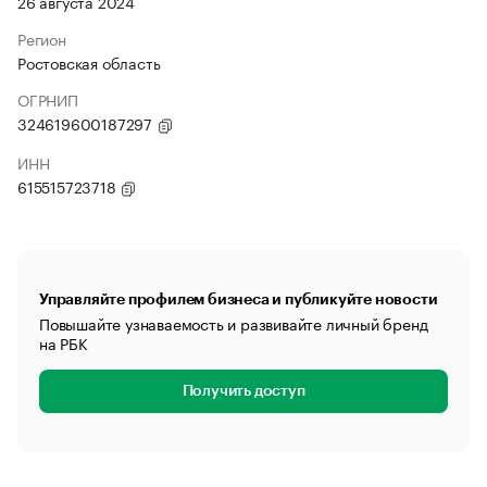
26 августа 2024
Регион
Ростовская область
ОГРНИП
324619600187297
ИНН
615515723718
Управляйте профилем бизнеса и публикуйте новости
Повышайте узнаваемость и развивайте личный бренд
на РБК
Получить доступ