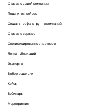
Отзывы о вашей компании
Поделиться кейсом
Создать профиль группы компаний
Отзывы о сервисе
Сертифицированные партнеры
Лента публикаций
Эксперты
Выбор редакции
Кейсы
Вебинары
Мероприятия