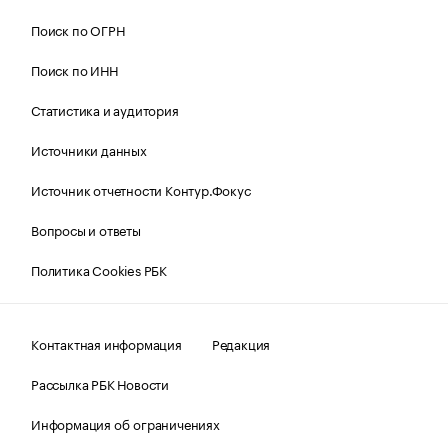
Поиск по ОГРН
Поиск по ИНН
Статистика и аудитория
Источники данных
Источник отчетности Контур.Фокус
Вопросы и ответы
Политика Cookies РБК
Контактная информация
Редакция
Рассылка РБК Новости
Информация об ограничениях