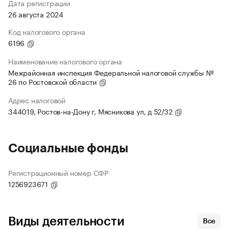
Дата регистрации
26 августа 2024
Код налогового органа
6196
Наименование налогового органа
Межрайонная инспекция Федеральной налоговой службы №
26 по Ростовской области
Адрес налоговой
344019, Ростов-на-Дону г, Мясникова ул, д 52/32
Социальные фонды
Регистрационный номер СФР
1256923671
Виды деятельности
Все