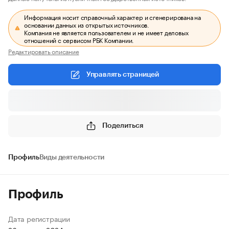
Информация носит справочный характер и сгенерирована на
основании данных из открытых источников.
Компания не является пользователем и не имеет деловых
отношений с сервисом РБК Компании.
Редактировать описание
Управлять страницей
Поделиться
Профиль
Виды деятельности
Профиль
Дата регистрации