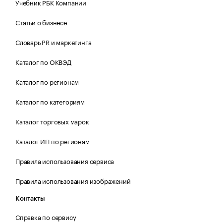
Учебник РБК Компании
Статьи о бизнесе
Словарь PR и маркетинга
Каталог по ОКВЭД
Каталог по регионам
Каталог по категориям
Каталог торговых марок
Каталог ИП по регионам
Правила использования сервиса
Правила использования изображений
Контакты
Справка по сервису