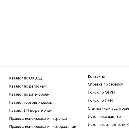
Каталог по ОКВЭД
Контакты
Справка по сервису
Каталог по регионам
Поиск по ОГРН
Каталог по категориям
Поиск по ИНН
Каталог торговых марок
Статистика и аудитори
Каталог ИП по регионам
Источники данных
Правила использования сервиса
Источник отчетности 
Правила использования изображений