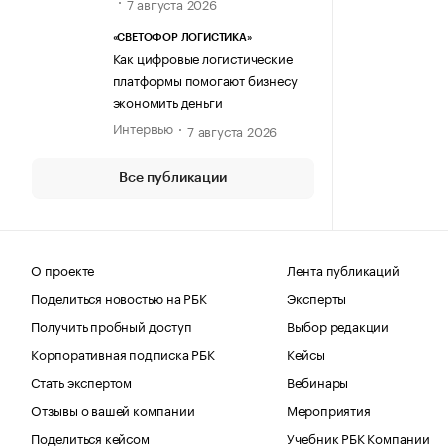
7 августа 2026
«СВЕТОФОР ЛОГИСТИКА»
Как цифровые логистические
платформы помогают бизнесу
экономить деньги
Интервью
7 августа 2026
Все публикации
О проекте
Лента публикаций
Поделиться новостью на РБК
Эксперты
Получить пробный доступ
Выбор редакции
Корпоративная подписка РБК
Кейсы
Стать экспертом
Вебинары
Отзывы о вашей компании
Мероприятия
Поделиться кейсом
Учебник РБК Компании