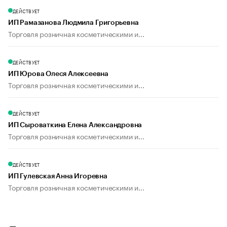
ДЕЙСТВУЕТ
ИП Рамазанова Людмила Григорьевна
Торговля розничная косметическими и...
ДЕЙСТВУЕТ
ИП Юрова Олеся Алексеевна
Торговля розничная косметическими и...
ДЕЙСТВУЕТ
ИП Сыроваткина Елена Александровна
Торговля розничная косметическими и...
ДЕЙСТВУЕТ
ИП Гулевская Анна Игоревна
Торговля розничная косметическими и...