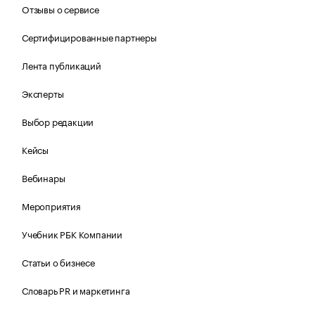
Отзывы о сервисе
Сертифицированные партнеры
Лента публикаций
Эксперты
Выбор редакции
Кейсы
Вебинары
Мероприятия
Учебник РБК Компании
Статьи о бизнесе
Словарь PR и маркетинга