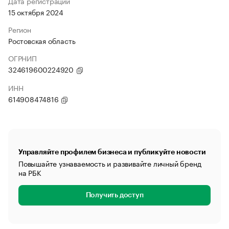
Дата регистрации
15 октября 2024
Регион
Ростовская область
ОГРНИП
324619600224920
ИНН
614908474816
Управляйте профилем бизнеса и публикуйте новости
Повышайте узнаваемость и развивайте личный бренд
на РБК
Получить доступ