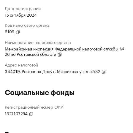
Дата регистрации
15 октября 2024
Код налогового органа
6196
Наименование налогового органа
Межрайонная инспекция Федеральной налоговой службы №
26 по Ростовской области
Адрес налоговой
344019, Ростов-на-Дону г, Мясникова ул, д 52/32
Социальные фонды
Регистрационный номер СФР
1327107254