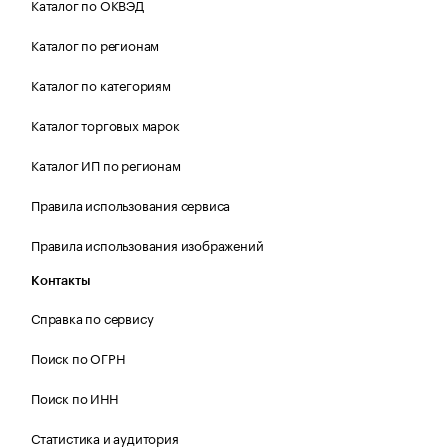
Каталог по ОКВЭД
Каталог по регионам
Каталог по категориям
Каталог торговых марок
Каталог ИП по регионам
Правила использования сервиса
Правила использования изображений
Контакты
Справка по сервису
Поиск по ОГРН
Поиск по ИНН
Статистика и аудитория