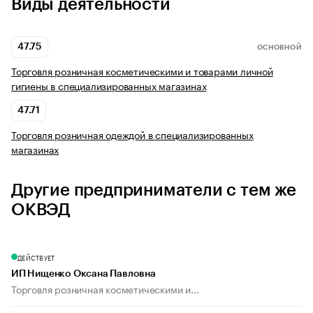
Виды деятельности
47.75
ОСНОВНОЙ
Торговля розничная косметическими и товарами личной
гигиены в специализированных магазинах
47.71
Торговля розничная одеждой в специализированных
магазинах
Другие предприниматели с тем же
ОКВЭД
ДЕЙСТВУЕТ
ИП Нищенко Оксана Павловна
Торговля розничная косметическими и...