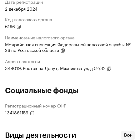
Дата регистрации
2 декабря 2024
Код налогового органа
6196
Наименование налогового органа
Межрайонная инспекция Федеральной налоговой службы №
26 по Ростовской области
Адрес налоговой
344019, Ростов-на-Дону г, Мясникова ул, д 52/32
Социальные фонды
Регистрационный номер СФР
1341861159
Виды деятельности
Все