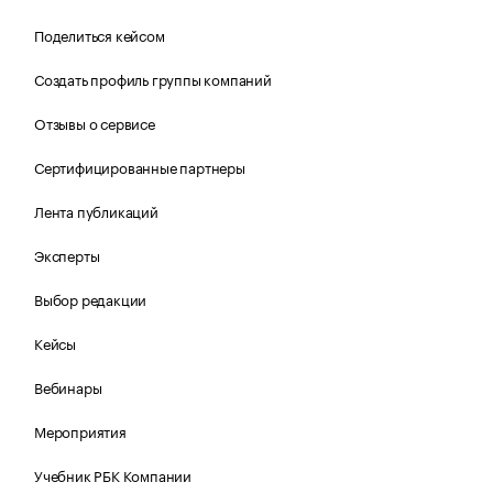
Поделиться кейсом
Создать профиль группы компаний
Отзывы о сервисе
Сертифицированные партнеры
Лента публикаций
Эксперты
Выбор редакции
Кейсы
Вебинары
Мероприятия
Учебник РБК Компании