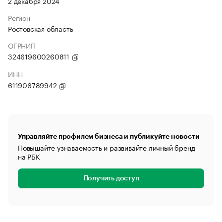
2 декабря 2024
Регион
Ростовская область
ОГРНИП
324619600260811
ИНН
611906789942
Управляйте профилем бизнеса и публикуйте новости
Повышайте узнаваемость и развивайте личный бренд
на РБК
Получить доступ