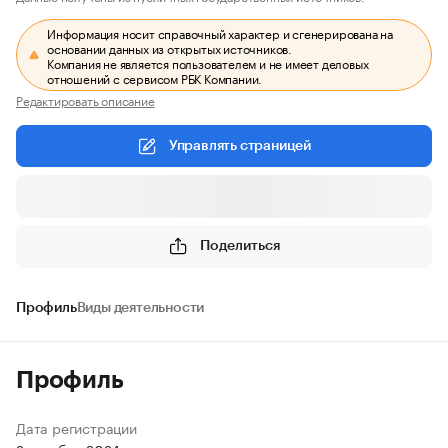
Информация носит справочный характер и сгенерирована на
основании данных из открытых источников.
Компания не является пользователем и не имеет деловых
отношений с сервисом РБК Компании.
Редактировать описание
Управлять страницей
Поделиться
Профиль
Виды деятельности
Профиль
Дата регистрации