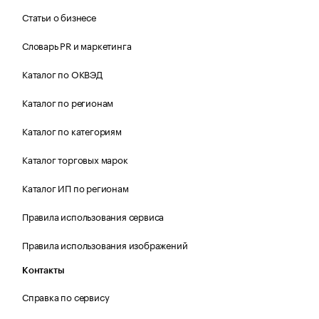
Статьи о бизнесе
Словарь PR и маркетинга
Каталог по ОКВЭД
Каталог по регионам
Каталог по категориям
Каталог торговых марок
Каталог ИП по регионам
Правила использования сервиса
Правила использования изображений
Контакты
Справка по сервису