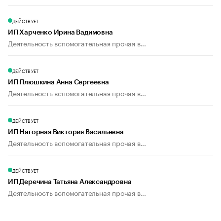
ДЕЙСТВУЕТ
ИП Харченко Ирина Вадимовна
Деятельность вспомогательная прочая в...
ДЕЙСТВУЕТ
ИП Плюшкина Анна Сергеевна
Деятельность вспомогательная прочая в...
ДЕЙСТВУЕТ
ИП Нагорная Виктория Васильевна
Деятельность вспомогательная прочая в...
ДЕЙСТВУЕТ
ИП Деречина Татьяна Александровна
Деятельность вспомогательная прочая в...