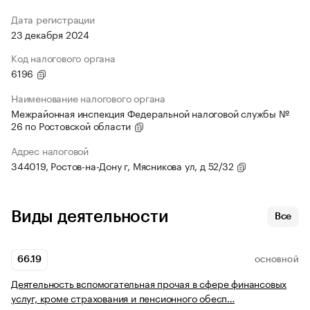
Дата регистрации
23 декабря 2024
Код налогового органа
6196
Наименование налогового органа
Межрайонная инспекция Федеральной налоговой службы №
26 по Ростовской области
Адрес налоговой
344019, Ростов-на-Дону г, Мясникова ул, д 52/32
Виды деятельности
Все
66.19
ОСНОВНОЙ
Деятельность вспомогательная прочая в сфере финансовых
услуг, кроме страхования и пенсионного обесп…