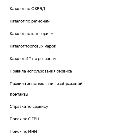
Каталог по ОКВЭД
Каталог по регионам
Каталог по категориям
Каталог торговых марок
Каталог ИП по регионам
Правила использования сервиса
Правила использования изображений
Контакты
Справка по сервису
Поиск по ОГРН
Поиск по ИНН