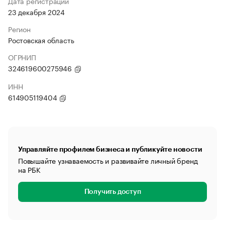
Дата регистрации
23 декабря 2024
Регион
Ростовская область
ОГРНИП
324619600275946
ИНН
614905119404
Управляйте профилем бизнеса и публикуйте новости
Повышайте узнаваемость и развивайте личный бренд
на РБК
Получить доступ