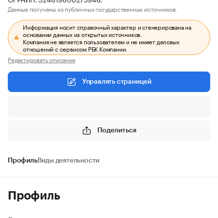
Данные получены из публичных государственных источников.
Информация носит справочный характер и сгенерирована на
основании данных из открытых источников.
Компания не является пользователем и не имеет деловых
отношений с сервисом РБК Компании.
Редактировать описание
Управлять страницей
Поделиться
Профиль
Виды деятельности
Профиль