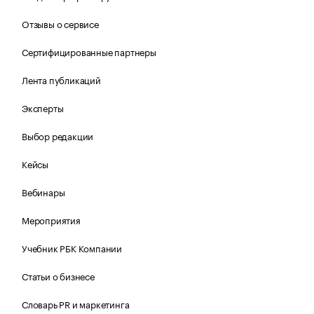
Отзывы о сервисе
Сертифицированные партнеры
Лента публикаций
Эксперты
Выбор редакции
Кейсы
Вебинары
Мероприятия
Учебник РБК Компании
Статьи о бизнесе
Словарь PR и маркетинга