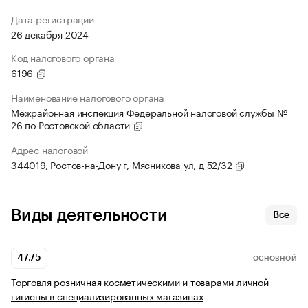
Дата регистрации
26 декабря 2024
Код налогового органа
6196
Наименование налогового органа
Межрайонная инспекция Федеральной налоговой службы №
26 по Ростовской области
Адрес налоговой
344019, Ростов-на-Дону г, Мясникова ул, д 52/32
Виды деятельности
Все
47.75
ОСНОВНОЙ
Торговля розничная косметическими и товарами личной
гигиены в специализированных магазинах