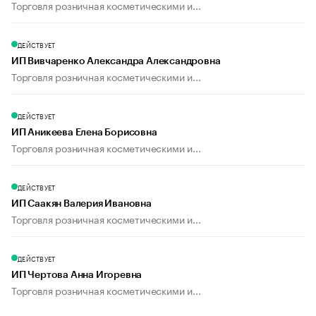
Торговля розничная косметическими и...
ДЕЙСТВУЕТ
ИП Вивчаренко Александра Александровна
Торговля розничная косметическими и...
ДЕЙСТВУЕТ
ИП Аникеева Елена Борисовна
Торговля розничная косметическими и...
ДЕЙСТВУЕТ
ИП Саакян Валерия Ивановна
Торговля розничная косметическими и...
ДЕЙСТВУЕТ
ИП Чертова Анна Игоревна
Торговля розничная косметическими и...