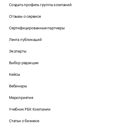
Создать профиль группы компаний
Отзывы о сервисе
Сертифицированные партнеры
Лента публикаций
Эксперты
Выбор редакции
Кейсы
Вебинары
Мероприятия
Учебник РБК Компании
Статьи о бизнесе