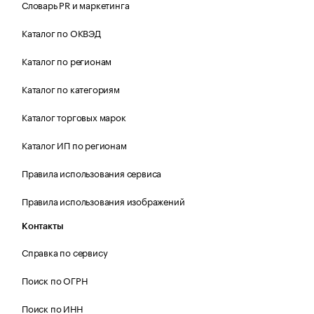
Словарь PR и маркетинга
Каталог по ОКВЭД
Каталог по регионам
Каталог по категориям
Каталог торговых марок
Каталог ИП по регионам
Правила использования сервиса
Правила использования изображений
Контакты
Справка по сервису
Поиск по ОГРН
Поиск по ИНН