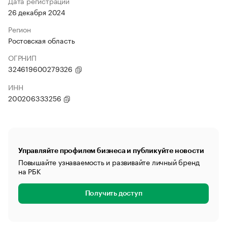
Дата регистрации
26 декабря 2024
Регион
Ростовская область
ОГРНИП
324619600279326
ИНН
200206333256
Управляйте профилем бизнеса и публикуйте новости
Повышайте узнаваемость и развивайте личный бренд
на РБК
Получить доступ