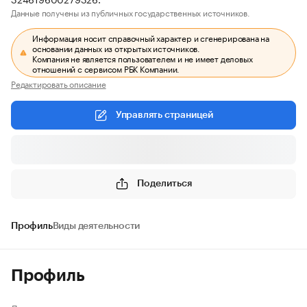
Данные получены из публичных государственных источников.
Информация носит справочный характер и сгенерирована на
основании данных из открытых источников.
Компания не является пользователем и не имеет деловых
отношений с сервисом РБК Компании.
Редактировать описание
Управлять страницей
Поделиться
Профиль
Виды деятельности
Профиль