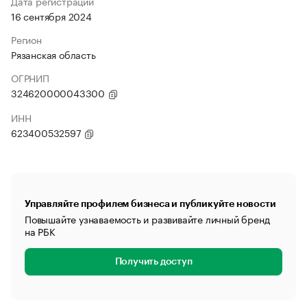
Дата регистрации
16 сентября 2024
Регион
Рязанская область
ОГРНИП
324620000043300
ИНН
623400532597
Управляйте профилем бизнеса и публикуйте новости
Повышайте узнаваемость и развивайте личный бренд
на РБК
Получить доступ