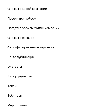
Отзывы о вашей компании
Поделиться кейсом
Создать профиль группы компаний
Отзывы о сервисе
Сертифицированные партнеры
Лента публикаций
Эксперты
Выбор редакции
Кейсы
Вебинары
Мероприятия