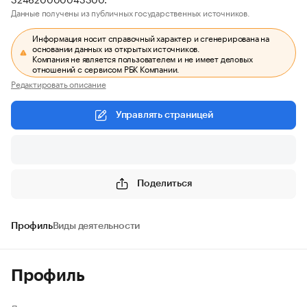
Данные получены из публичных государственных источников.
Информация носит справочный характер и сгенерирована на
основании данных из открытых источников.
Компания не является пользователем и не имеет деловых
отношений с сервисом РБК Компании.
Редактировать описание
Управлять страницей
Поделиться
Профиль
Виды деятельности
Профиль