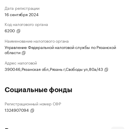
Дата регистрации
16 сентября 2024
Код налогового органа
6200
Наименование налогового органа
Управление Федеральной налоговой службы по Рязанской
области
Адрес налоговой
390046,Рязанская обл,Рязань г,Свободы ул,80а/43
Социальные фонды
Регистрационный номер СФР
1324907094