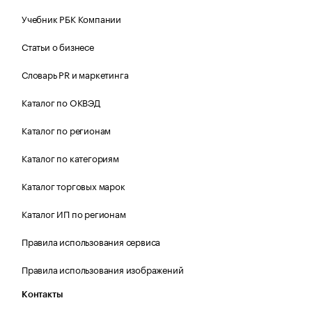
Учебник РБК Компании
Статьи о бизнесе
Словарь PR и маркетинга
Каталог по ОКВЭД
Каталог по регионам
Каталог по категориям
Каталог торговых марок
Каталог ИП по регионам
Правила использования сервиса
Правила использования изображений
Контакты