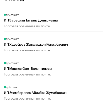
ДЕЙСТВУЕТ
ИП Зарецкая Татьяна Дмитриевна
Торговля розничная по почте...
ДЕЙСТВУЕТ
ИП Худоёров Жаъфаржон Кенжабаевич
Торговля розничная по почте...
ДЕЙСТВУЕТ
ИП Мацнев Олег Валентинович
Торговля розничная по почте...
ДЕЙСТВУЕТ
ИП Эгембердиев Абдибек Жумабаевич
Торговля розничная по почте...