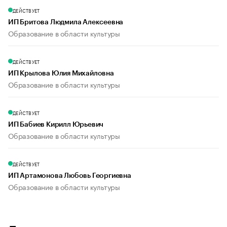
ДЕЙСТВУЕТ
ИП Бритова Людмила Алексеевна
Образование в области культуры
ДЕЙСТВУЕТ
ИП Крылова Юлия Михайловна
Образование в области культуры
ДЕЙСТВУЕТ
ИП Бабиев Кирилл Юрьевич
Образование в области культуры
ДЕЙСТВУЕТ
ИП Артамонова Любовь Георгиевна
Образование в области культуры