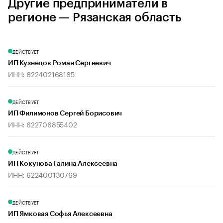
Другие предприниматели в
регионе — Рязанская область
ДЕЙСТВУЕТ
ИП Кузнецов Роман Сергеевич
ИНН: 622402168165
ДЕЙСТВУЕТ
ИП Филимонов Сергей Борисович
ИНН: 622706855402
ДЕЙСТВУЕТ
ИП Кокунова Галина Алексеевна
ИНН: 622400130769
ДЕЙСТВУЕТ
ИП Ямковая Софья Алексеевна