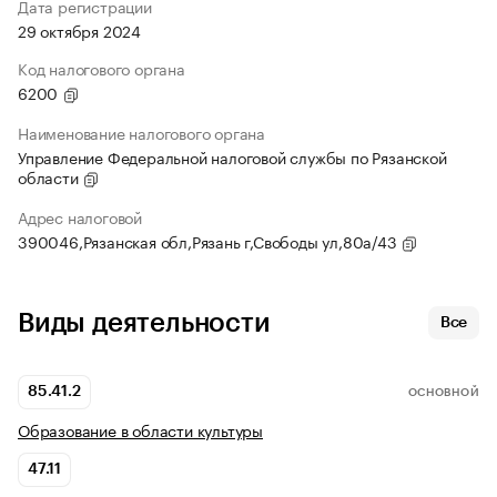
Дата регистрации
29 октября 2024
Код налогового органа
6200
Наименование налогового органа
Управление Федеральной налоговой службы по Рязанской
области
Адрес налоговой
390046,Рязанская обл,Рязань г,Свободы ул,80а/43
Виды деятельности
Все
85.41.2
ОСНОВНОЙ
Образование в области культуры
47.11