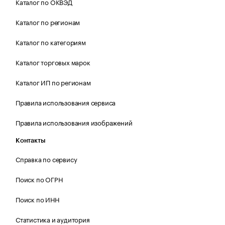
Каталог по ОКВЭД
Каталог по регионам
Каталог по категориям
Каталог торговых марок
Каталог ИП по регионам
Правила использования сервиса
Правила использования изображений
Контакты
Справка по сервису
Поиск по ОГРН
Поиск по ИНН
Статистика и аудитория