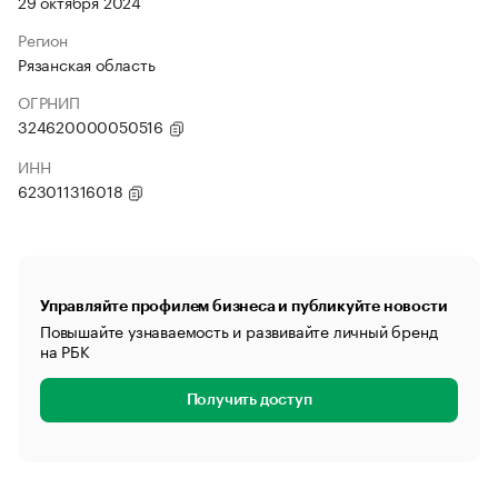
29 октября 2024
Регион
Рязанская область
ОГРНИП
324620000050516
ИНН
623011316018
Управляйте профилем бизнеса и публикуйте новости
Повышайте узнаваемость и развивайте личный бренд
на РБК
Получить доступ