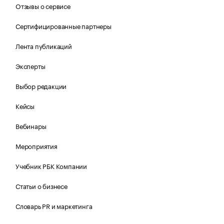
Отзывы о сервисе
Сертифицированные партнеры
Лента публикаций
Эксперты
Выбор редакции
Кейсы
Вебинары
Мероприятия
Учебник РБК Компании
Статьи о бизнесе
Словарь PR и маркетинга