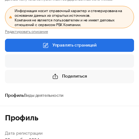
Информация носит справочный характер и сгенерирована на
основании данных из открытых источников.
Компания не является пользователем и не имеет деловых
отношений с сервисом РБК Компании.
Редактировать описание
Управлять страницей
Поделиться
Профиль
Виды деятельности
Профиль
Дата регистрации