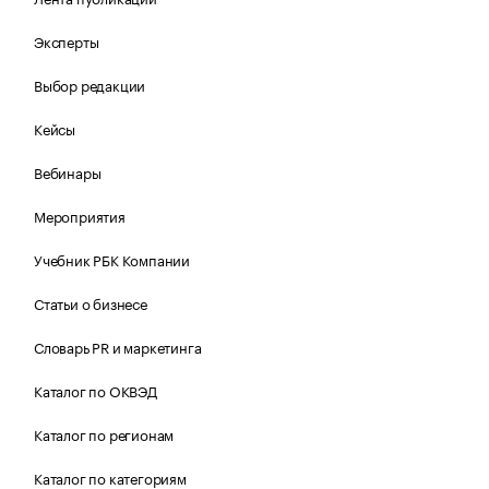
Эксперты
Выбор редакции
Кейсы
Вебинары
Мероприятия
Учебник РБК Компании
Статьи о бизнесе
Словарь PR и маркетинга
Каталог по ОКВЭД
Каталог по регионам
Каталог по категориям