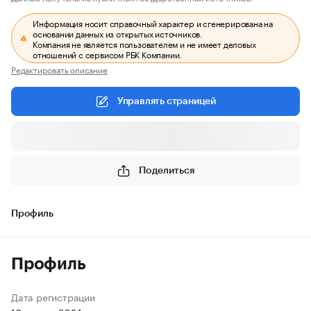
Информация носит справочный характер и сгенерирована на
основании данных из открытых источников.
Компания не является пользователем и не имеет деловых
отношений с сервисом РБК Компании.
Редактировать описание
Управлять страницей
Поделиться
Профиль
Профиль
Дата регистрации