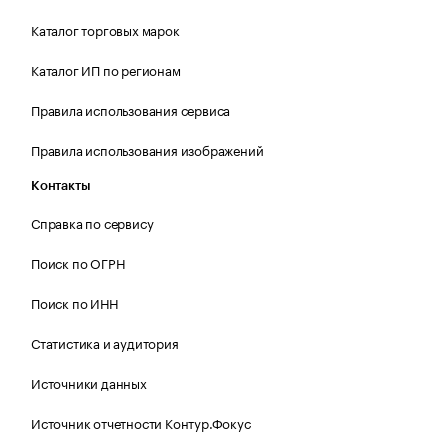
Каталог торговых марок
Каталог ИП по регионам
Правила использования сервиса
Правила использования изображений
Контакты
Справка по сервису
Поиск по ОГРН
Поиск по ИНН
Статистика и аудитория
Источники данных
Источник отчетности Контур.Фокус