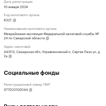
Дата регистрации
10 января 2024
Код налогового органа
6327
Наименование налогового органа
Межрайонная инспекция Федеральной налоговой службы №
24 по Самарской области
Адрес налоговой
443112, Самарская обл, Управленческий п, Сергея Лазо ул, д
2а
Социальные фонды
Регистрационный номер ПФР
077023102044