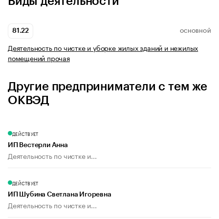
Виды деятельности
81.22
ОСНОВНОЙ
Деятельность по чистке и уборке жилых зданий и нежилых
помещений прочая
Другие предприниматели с тем же
ОКВЭД
ДЕЙСТВУЕТ
ИП Вестерли Анна
Деятельность по чистке и...
ДЕЙСТВУЕТ
ИП Шубина Светлана Игоревна
Деятельность по чистке и...