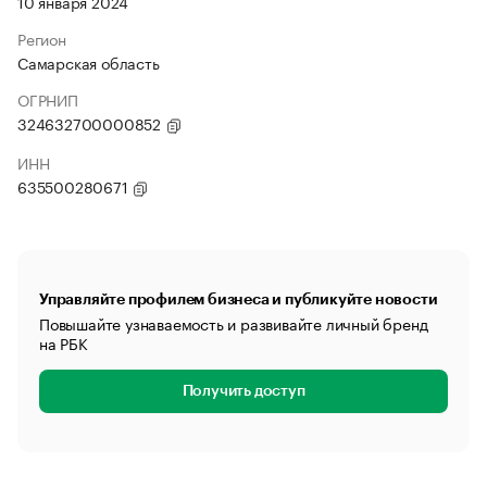
10 января 2024
Регион
Самарская область
ОГРНИП
324632700000852
ИНН
635500280671
Управляйте профилем бизнеса и публикуйте новости
Повышайте узнаваемость и развивайте личный бренд
на РБК
Получить доступ