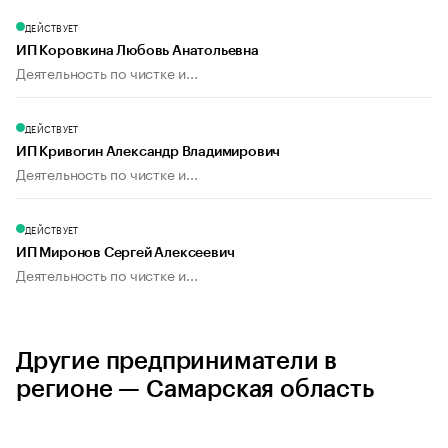
ДЕЙСТВУЕТ
ИП Коровкина Любовь Анатольевна
Деятельность по чистке и...
ДЕЙСТВУЕТ
ИП Кривогин Александр Владимирович
Деятельность по чистке и...
ДЕЙСТВУЕТ
ИП Миронов Сергей Алексеевич
Деятельность по чистке и...
Другие предприниматели в
регионе — Самарская область