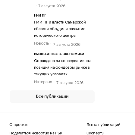
7 августа 2026
НИИ ПГ
НИИ ПГ и власти Самарской
области обсудили развитие
исторического центра
Новость
7 августа 2026
ВЫСШАЯ ШКОЛА ЭКОНОМИКИ
Оправдана ли консервативная
позиция на фондовом рынке в
текущих условиях
Интервью
7 августа 2026
Все публикации
О проекте
Лента публикаций
Поделиться новостью на РБК
Эксперты