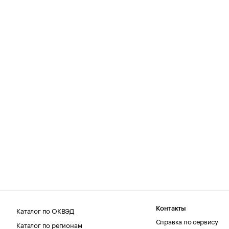
Каталог по ОКВЭД
Контакты
Справка по сервису
Каталог по регионам