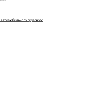
 автомобильного грузового