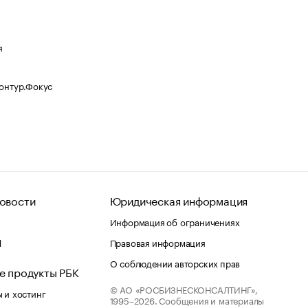
я
Контур.Фокус
овости
Юридическая информация
Информация об ограничениях
d
Правовая информация
О соблюдении авторских прав
е продукты РБК
© АО «РОСБИЗНЕСКОНСАЛТИНГ»,
 и хостинг
1995–2026.
Сообщения и материалы