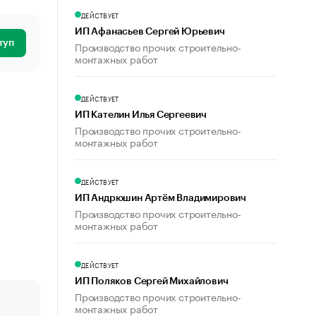
ДЕЙСТВУЕТ
ИП Афанасьев Сергей Юрьевич
туп
Производство прочих строительно-
монтажных работ
ДЕЙСТВУЕТ
ИП Кателин Илья Сергеевич
Производство прочих строительно-
монтажных работ
ДЕЙСТВУЕТ
ИП Андрюшин Артём Владимирович
Производство прочих строительно-
монтажных работ
ДЕЙСТВУЕТ
ИП Поляков Сергей Михайлович
Производство прочих строительно-
монтажных работ