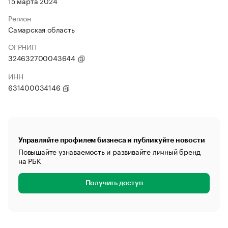
15 марта 2024
Регион
Самарская область
ОГРНИП
324632700043644
ИНН
631400034146
Управляйте профилем бизнеса и публикуйте новости
Повышайте узнаваемость и развивайте личный бренд
на РБК
Получить доступ