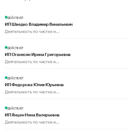
ДЕЙСТВУЕТ
ИП Шведко Владимир Винальевич
Деятельность по чистке и...
ДЕЙСТВУЕТ
ИП Оганесян Ирина Григорьевна
Деятельность по чистке и...
ДЕЙСТВУЕТ
ИП Федорова Юлия Юрьевна
Деятельность по чистке и...
ДЕЙСТВУЕТ
ИП Янцен Нина Валерьевна
Деятельность по чистке и...