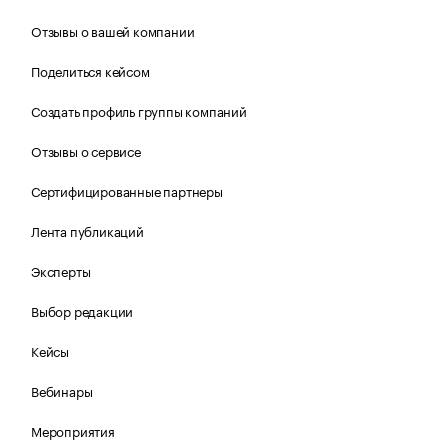
Отзывы о вашей компании
Поделиться кейсом
Создать профиль группы компаний
Отзывы о сервисе
Сертифицированные партнеры
Лента публикаций
Эксперты
Выбор редакции
Кейсы
Вебинары
Мероприятия