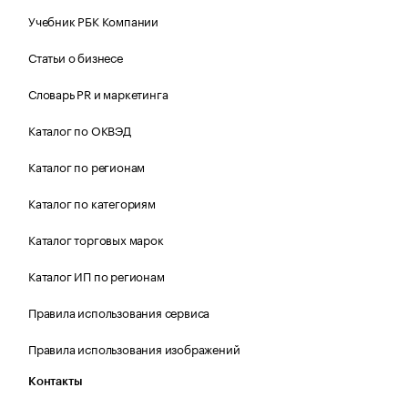
Учебник РБК Компании
Статьи о бизнесе
Словарь PR и маркетинга
Каталог по ОКВЭД
Каталог по регионам
Каталог по категориям
Каталог торговых марок
Каталог ИП по регионам
Правила использования сервиса
Правила использования изображений
Контакты