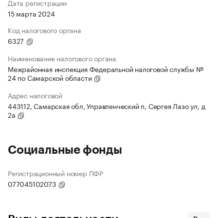
Дата регистрации
15 марта 2024
Код налогового органа
6327
Наименование налогового органа
Межрайонная инспекция Федеральной налоговой службы №
24 по Самарской области
Адрес налоговой
443112, Самарская обл, Управленческий п, Сергея Лазо ул, д
2а
Социальные фонды
Регистрационный номер ПФР
077045102073