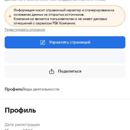
Информация носит справочный характер и сгенерирована на
основании данных из открытых источников.
Компания не является пользователем и не имеет деловых
отношений с сервисом РБК Компании.
Редактировать описание
Управлять страницей
Поделиться
Профиль
Виды деятельности
Профиль
Дата регистрации