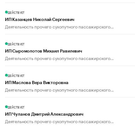
ДЕЙСТВУЕТ
ИП Казанцев Николай Сергеевич
Деятельность прочего сухопутного пассажирского...
ДЕЙСТВУЕТ
ИП Сыромолотов Михаил Равилевич
Деятельность прочего сухопутного пассажирского...
ДЕЙСТВУЕТ
ИП Маслова Вера Викторовна
Деятельность прочего сухопутного пассажирского...
ДЕЙСТВУЕТ
ИП Чуланов Дмитрий Александрович
Деятельность прочего сухопутного пассажирского...