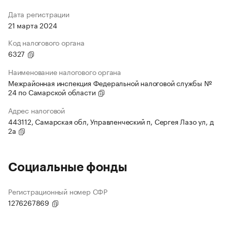
Дата регистрации
21 марта 2024
Код налогового органа
6327
Наименование налогового органа
Межрайонная инспекция Федеральной налоговой службы №
24 по Самарской области
Адрес налоговой
443112, Самарская обл, Управленческий п, Сергея Лазо ул, д
2а
Социальные фонды
Регистрационный номер СФР
1276267869