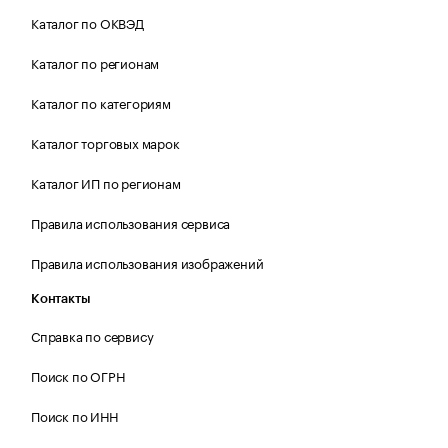
Каталог по ОКВЭД
Каталог по регионам
Каталог по категориям
Каталог торговых марок
Каталог ИП по регионам
Правила использования сервиса
Правила использования изображений
Контакты
Справка по сервису
Поиск по ОГРН
Поиск по ИНН