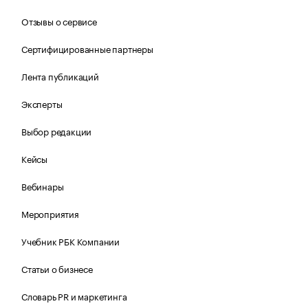
Отзывы о сервисе
Сертифицированные партнеры
Лента публикаций
Эксперты
Выбор редакции
Кейсы
Вебинары
Мероприятия
Учебник РБК Компании
Статьи о бизнесе
Словарь PR и маркетинга