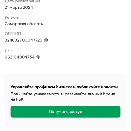
Дата регистрации
21 марта 2024
Регион
Самарская область
ОГРНИП
324632700047729
ИНН
632104904754
Управляйте профилем бизнеса и публикуйте новости
Повышайте узнаваемость и развивайте личный бренд
на РБК
Получить доступ