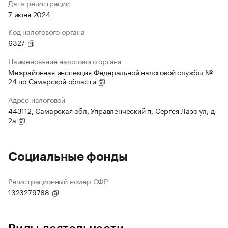
Дата регистрации
7 июня 2024
Код налогового органа
6327
Наименование налогового органа
Межрайонная инспекция Федеральной налоговой службы №
24 по Самарской области
Адрес налоговой
443112, Самарская обл, Управленческий п, Сергея Лазо ул, д
2а
Социальные фонды
Регистрационный номер СФР
1323279768