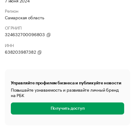
7 июня 2024
Регион
Самарская область
ОГРНИП
324632700096803
ИНН
638203987382
Управляйте профилем бизнеса и публикуйте новости
Повышайте узнаваемость и развивайте личный бренд
на РБК
Получить доступ