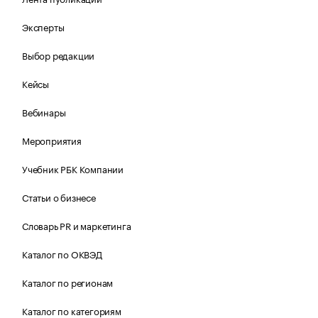
Эксперты
Выбор редакции
Кейсы
Вебинары
Мероприятия
Учебник РБК Компании
Статьи о бизнесе
Словарь PR и маркетинга
Каталог по ОКВЭД
Каталог по регионам
Каталог по категориям