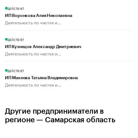
ДЕЙСТВУЕТ
ИП Воронкова Алия Николаевна
Деятельность по чистке и...
ДЕЙСТВУЕТ
ИП Кузнецов Александр Дмитриевич
Деятельность по чистке и...
ДЕЙСТВУЕТ
ИП Макеева Татьяна Владимировна
Деятельность по чистке и...
Другие предприниматели в
регионе — Самарская область