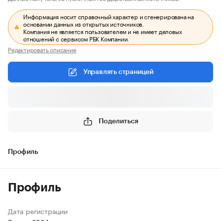
Информация носит справочный характер и сгенерирована на
основании данных из открытых источников.
Компания не является пользователем и не имеет деловых
отношений с сервисом РБК Компании.
Редактировать описание
Управлять страницей
Поделиться
Профиль
Профиль
Дата регистрации