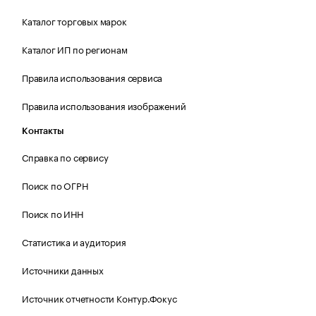
Каталог торговых марок
Каталог ИП по регионам
Правила использования сервиса
Правила использования изображений
Контакты
Справка по сервису
Поиск по ОГРН
Поиск по ИНН
Статистика и аудитория
Источники данных
Источник отчетности Контур.Фокус