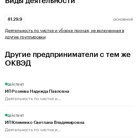
Виды деятельности
81.29.9
ОСНОВНОЙ
Деятельность по чистке и уборке прочая, не включенная в
другие группировки
Другие предприниматели с тем же
ОКВЭД
ДЕЙСТВУЕТ
ИП Розяева Надежда Павловна
Деятельность по чистке и...
ДЕЙСТВУЕТ
ИП Клименко Светлана Владимировна
Деятельность по чистке и...