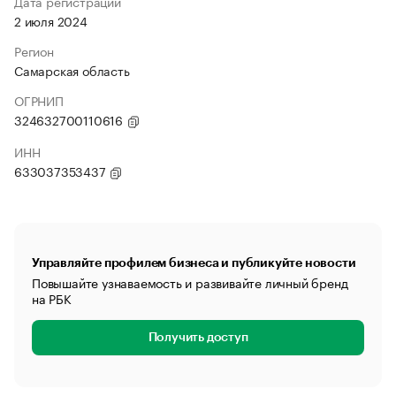
Дата регистрации
2 июля 2024
Регион
Самарская область
ОГРНИП
324632700110616
ИНН
633037353437
Управляйте профилем бизнеса и публикуйте новости
Повышайте узнаваемость и развивайте личный бренд
на РБК
Получить доступ