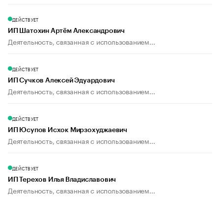
ДЕЙСТВУЕТ
ИП Шатохин Артём Александрович
Деятельность, связанная с использованием...
ДЕЙСТВУЕТ
ИП Сучков Алексей Эдуардович
Деятельность, связанная с использованием...
ДЕЙСТВУЕТ
ИП Юсупов Исхок Мирзохуджаевич
Деятельность, связанная с использованием...
ДЕЙСТВУЕТ
ИП Терехов Илья Владиславович
Деятельность, связанная с использованием...