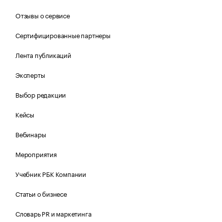
Отзывы о сервисе
Сертифицированные партнеры
Лента публикаций
Эксперты
Выбор редакции
Кейсы
Вебинары
Мероприятия
Учебник РБК Компании
Статьи о бизнесе
Словарь PR и маркетинга