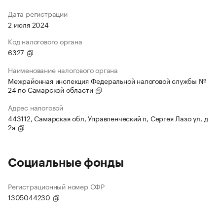
Дата регистрации
2 июля 2024
Код налогового органа
6327
Наименование налогового органа
Межрайонная инспекция Федеральной налоговой службы №
24 по Самарской области
Адрес налоговой
443112, Самарская обл, Управленческий п, Сергея Лазо ул, д
2а
Социальные фонды
Регистрационный номер СФР
1305044230