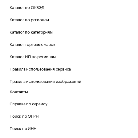
Каталог по ОКВЭД
Каталог по регионам
Каталог по категориям
Каталог торговых марок
Каталог ИП по регионам
Правила использования сервиса
Правила использования изображений
Контакты
Справка по сервису
Поиск по ОГРН
Поиск по ИНН