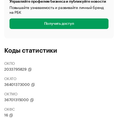
Управляйте профилем бизнеса и публикуйте новости
Повышайте узнаваемость и развивайте личный бренд
на РБК
Получить доступ
Коды статистики
ОКПО
2033795829
ОКАТО
36401373000
ОКТМО
36701315000
ОКФС
16