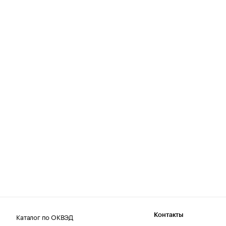
Каталог по ОКВЭД
Контакты