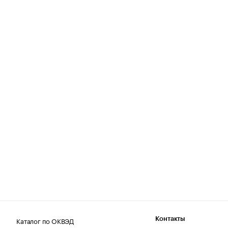
Каталог по ОКВЭД
Контакты