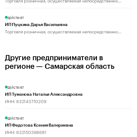
Торговля розничная, осуществляемая непосредственно...
ДЕЙСТВУЕТ
ИП Пуцкина Дарья Васильевна
Торговля розничная, осуществляемая непосредственно...
Другие предприниматели в
регионе — Самарская область
ДЕЙСТВУЕТ
ИП Туманова Наталья Александровна
ИНН: 632143710209
ДЕЙСТВУЕТ
ИП Федотова Ксения Валериевна
ИНН: 632150368681