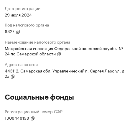
Дата регистрации
29 июля 2024
Код налогового органа
6327
Наименование налогового органа
Межрайонная инспекция Федеральной налоговой службы №
24 по Самарской области
Адрес налоговой
443112, Самарская обл, Управленческий п, Сергея Лазо ул, д
2а
Социальные фонды
Регистрационный номер СФР
1308448198