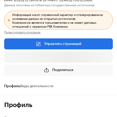
Данные получены из публичных государственных источников.
Информация носит справочный характер и сгенерирована на
основании данных из открытых источников.
Компания не является пользователем и не имеет деловых
отношений с сервисом РБК Компании.
Редактировать описание
Управлять страницей
Поделиться
Профиль
Виды деятельности
Профиль