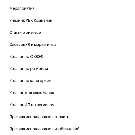
Мероприятия
Учебник РБК Компании
Статьи о бизнесе
Словарь PR и маркетинга
Каталог по ОКВЭД
Каталог по регионам
Каталог по категориям
Каталог торговых марок
Каталог ИП по регионам
Правила использования сервиса
Правила использования изображений