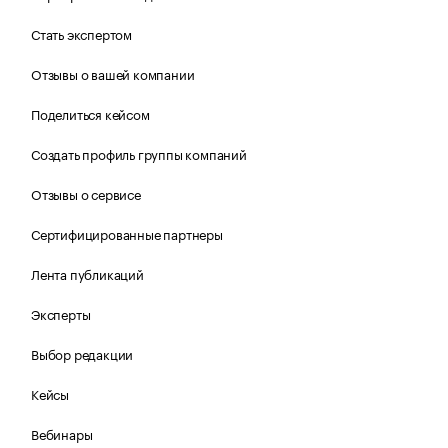
Стать экспертом
Отзывы о вашей компании
Поделиться кейсом
Создать профиль группы компаний
Отзывы о сервисе
Сертифицированные партнеры
Лента публикаций
Эксперты
Выбор редакции
Кейсы
Вебинары