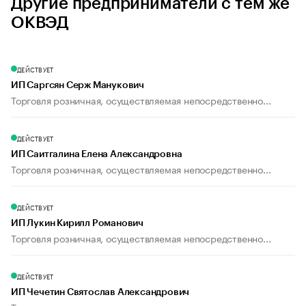
Другие предприниматели с тем же
ОКВЭД
ДЕЙСТВУЕТ
ИП Саргсян Серж Манукович
Торговля розничная, осуществляемая непосредственно...
ДЕЙСТВУЕТ
ИП Саитгалина Елена Александровна
Торговля розничная, осуществляемая непосредственно...
ДЕЙСТВУЕТ
ИП Лукин Кирилл Романович
Торговля розничная, осуществляемая непосредственно...
ДЕЙСТВУЕТ
ИП Чечетин Святослав Александрович