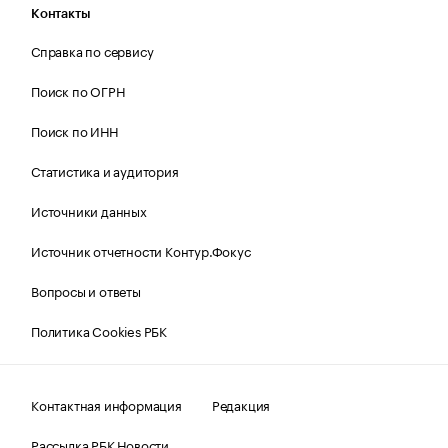
Контакты
Справка по сервису
Поиск по ОГРН
Поиск по ИНН
Статистика и аудитория
Источники данных
Источник отчетности Контур.Фокус
Вопросы и ответы
Политика Cookies РБК
Контактная информация
Редакция
Рассылка РБК Новости