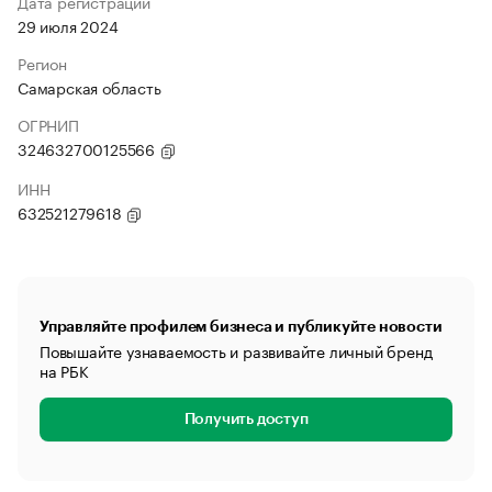
Дата регистрации
29 июля 2024
Регион
Самарская область
ОГРНИП
324632700125566
ИНН
632521279618
Управляйте профилем бизнеса и публикуйте новости
Повышайте узнаваемость и развивайте личный бренд
на РБК
Получить доступ