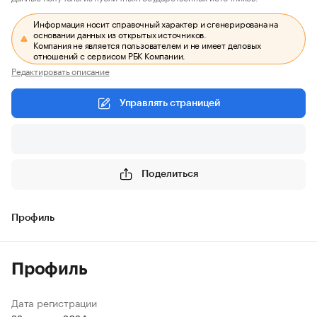
Информация носит справочный характер и сгенерирована на
основании данных из открытых источников.
Компания не является пользователем и не имеет деловых
отношений с сервисом РБК Компании.
Редактировать описание
Управлять страницей
Поделиться
Профиль
Профиль
Дата регистрации