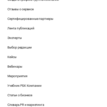
Отзывы о сервисе
Сертифицированные партнеры
Лента публикаций
Эксперты
Выбор редакции
Кейсы
Вебинары
Мероприятия
Учебник РБК Компании
Статьи о бизнесе
Словарь PR и маркетинга