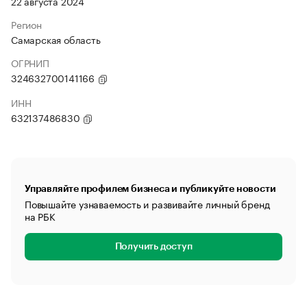
22 августа 2024
Регион
Самарская область
ОГРНИП
324632700141166
ИНН
632137486830
Управляйте профилем бизнеса и публикуйте новости
Повышайте узнаваемость и развивайте личный бренд
на РБК
Получить доступ