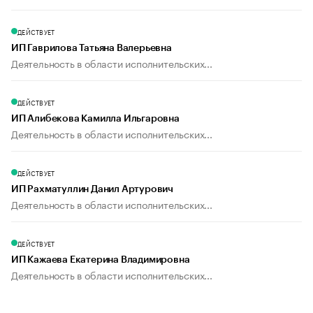
ДЕЙСТВУЕТ
ИП Гаврилова Татьяна Валерьевна
Деятельность в области исполнительских...
ДЕЙСТВУЕТ
ИП Алибекова Камилла Ильгаровна
Деятельность в области исполнительских...
ДЕЙСТВУЕТ
ИП Рахматуллин Данил Артурович
Деятельность в области исполнительских...
ДЕЙСТВУЕТ
ИП Кажаева Екатерина Владимировна
Деятельность в области исполнительских...