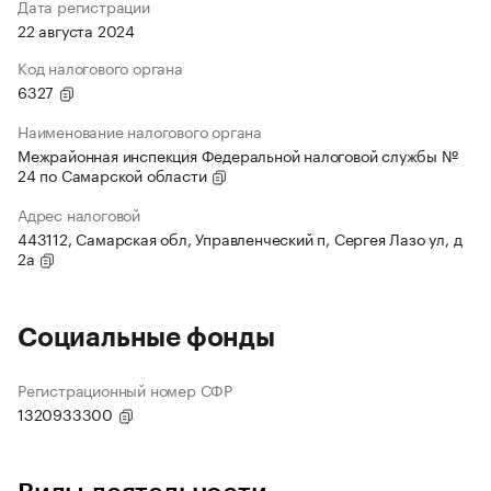
Дата регистрации
22 августа 2024
Код налогового органа
6327
Наименование налогового органа
Межрайонная инспекция Федеральной налоговой службы №
24 по Самарской области
Адрес налоговой
443112, Самарская обл, Управленческий п, Сергея Лазо ул, д
2а
Социальные фонды
Регистрационный номер СФР
1320933300