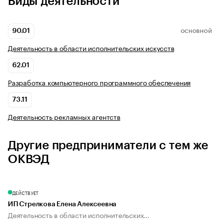
Виды деятельности
90.01
ОСНОВНОЙ
Деятельность в области исполнительских искусств
62.01
Разработка компьютерного программного обеспечения
73.11
Деятельность рекламных агентств
Другие предприниматели с тем же
ОКВЭД
ДЕЙСТВУЕТ
ИП Стрелкова Елена Алексеевна
Деятельность в области исполнительских...