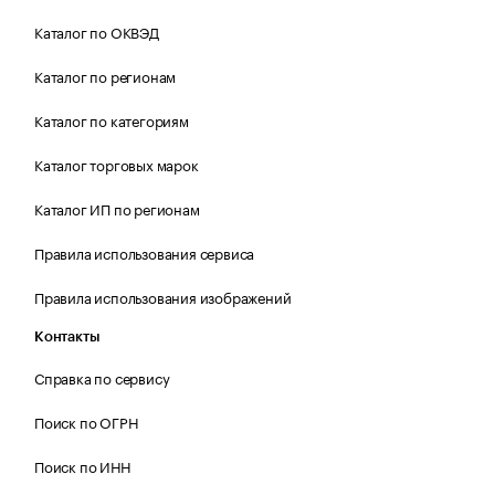
Каталог по ОКВЭД
Каталог по регионам
Каталог по категориям
Каталог торговых марок
Каталог ИП по регионам
Правила использования сервиса
Правила использования изображений
Контакты
Справка по сервису
Поиск по ОГРН
Поиск по ИНН