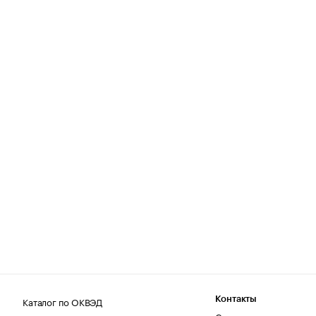
Каталог по ОКВЭД
Контакты
Справка по сервису