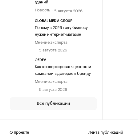
зданий
Новость
5 августа 2026
GLOBAL MEDIA GROUP
Почему в 2026 году бизнесу
нужен интернет-магазин
Мнение эксперта
5 августа 2026
.REDEV
Как конвертировать ценности
компании в доверие к бренду
Мнение эксперта
5 августа 2026
Все публикации
О проекте
Лента публикаций