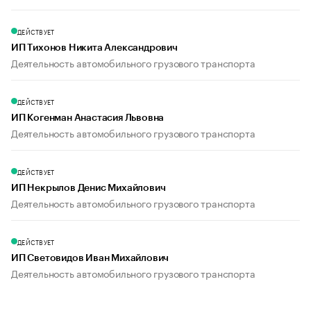
ДЕЙСТВУЕТ
ИП Тихонов Никита Александрович
Деятельность автомобильного грузового транспорта
ДЕЙСТВУЕТ
ИП Когенман Анастасия Львовна
Деятельность автомобильного грузового транспорта
ДЕЙСТВУЕТ
ИП Некрылов Денис Михайлович
Деятельность автомобильного грузового транспорта
ДЕЙСТВУЕТ
ИП Световидов Иван Михайлович
Деятельность автомобильного грузового транспорта