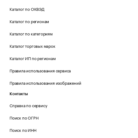
Каталог по ОКВЭД
Каталог по регионам
Каталог по категориям
Каталог торговых марок
Каталог ИП по регионам
Правила использования сервиса
Правила использования изображений
Контакты
Справка по сервису
Поиск по ОГРН
Поиск по ИНН