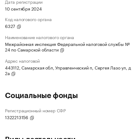
Дата регистрации
10 сентября 2024
Код налогового органа
6327
Наименование налогового органа
Межрайонная инспекция Федеральной налоговой службы №
24 по Самарской области
Адрес налоговой
443112, Самарская обл, Управленческий п, Сергея Лазо ул, д
2а
Социальные фонды
Регистрационный номер СФР
1322213156