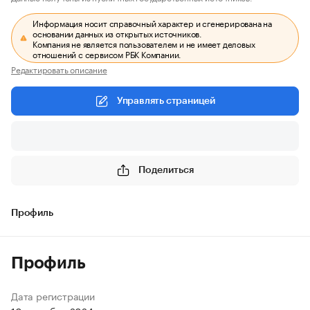
Информация носит справочный характер и сгенерирована на
основании данных из открытых источников.
Компания не является пользователем и не имеет деловых
отношений с сервисом РБК Компании.
Редактировать описание
Управлять страницей
Поделиться
Профиль
Профиль
Дата регистрации