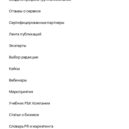
Отзывы о сервисе
Сертифицированные партнеры
Лента публикаций
Эксперты
Выбор редакции
Кейсы
Вебинары
Мероприятия
Учебник РБК Компании
Статьи о бизнесе
Словарь PR и маркетинга