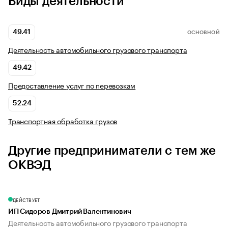
Виды деятельности
49.41
ОСНОВНОЙ
Деятельность автомобильного грузового транспорта
49.42
Предоставление услуг по перевозкам
52.24
Транспортная обработка грузов
Другие предприниматели с тем же
ОКВЭД
ДЕЙСТВУЕТ
ИП Сидоров Дмитрий Валентинович
Деятельность автомобильного грузового транспорта