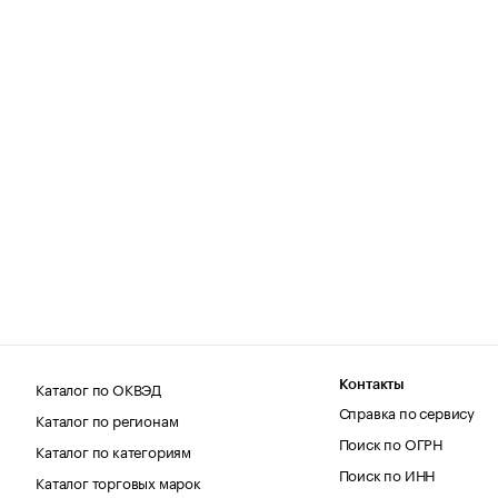
Каталог по ОКВЭД
Контакты
Справка по сервису
Каталог по регионам
Поиск по ОГРН
Каталог по категориям
Поиск по ИНН
Каталог торговых марок