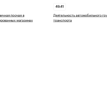
49.41
ничная прочая в
Деятельность автомобильного гр
ированных магазинах
транспорта